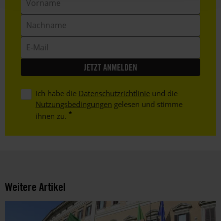
Nachname
E-
Mail
Ich habe die
Datenschutzrichtlinie
und die
Nutzungsbedingungen
gelesen und stimme
ihnen zu.
Weitere Artikel