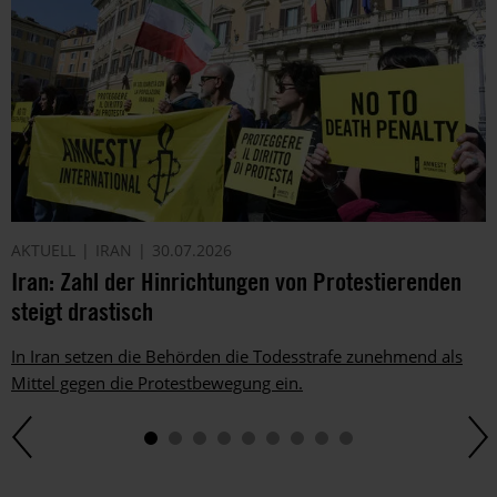
AKTUELL
IRAN
30.07.2026
Iran: Zahl der Hinrichtungen von Protestierenden
steigt drastisch
In Iran setzen die Behörden die Todesstrafe zunehmend als
Mittel gegen die Protestbewegung ein.