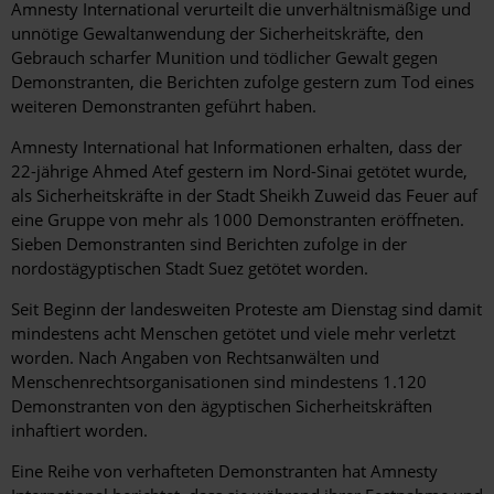
Amnesty International verurteilt die unverhältnismäßige und
unnötige Gewaltanwendung der Sicherheitskräfte, den
Gebrauch scharfer Munition und tödlicher Gewalt gegen
Demonstranten, die Berichten zufolge gestern zum Tod eines
weiteren Demonstranten geführt haben.
Amnesty International hat Informationen erhalten, dass der
22-jährige Ahmed Atef gestern im Nord-Sinai getötet wurde,
als Sicherheitskräfte in der Stadt Sheikh Zuweid das Feuer auf
eine Gruppe von mehr als 1000 Demonstranten eröffneten.
Sieben Demonstranten sind Berichten zufolge in der
nordostägyptischen Stadt Suez getötet worden.
Seit Beginn der landesweiten Proteste am Dienstag sind damit
mindestens acht Menschen getötet und viele mehr verletzt
worden. Nach Angaben von Rechtsanwälten und
Menschenrechtsorganisationen sind mindestens 1.120
Demonstranten von den ägyptischen Sicherheitskräften
inhaftiert worden.
Eine Reihe von verhafteten Demonstranten hat Amnesty