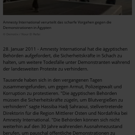
Amnesty International verurteilt das scharfe Vorgehen gegen die
Demonstrationen in Ägypten
© Demotix / Nour El Refai
28. Januar 2011 - Amnesty International hat die ägyptischen
Behörden aufgefordert, die Sicherheitskräfte in Schach zu
halten, um weitere Todesfälle unter Demonstranten während
der landesweiten Proteste zu verhindern.
Tausende haben sich in den vergangenen Tagen
zusammengefunden, um gegen Armut, Polizeigewalt und
Korruption zu protestieren. "Die ägyptischen Behörden
müssen die Sicherheitskräfte zügeln, um Blutvergießen zu
verhindern" sagte Hassiba Hadj Sahraoui, stellvertretende
Direktorin für die Region Mittlerer Osten und Nordafrika bei
Amnesty International. "Die Behörden können sich nicht
weiterhin auf den 30 Jahre währenden Ausnahmezustand
berufen, um pauschal öffentliche Demonstrationen zu