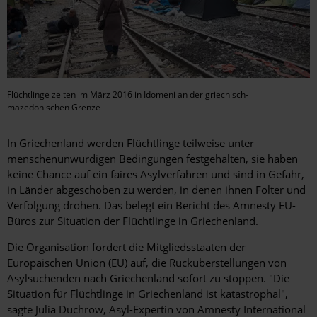
Flüchtlinge zelten im März 2016 in Idomeni an der griechisch-
mazedonischen Grenze
In Griechenland werden Flüchtlinge teilweise unter
menschenunwürdigen Bedingungen festgehalten, sie haben
keine Chance auf ein faires Asylverfahren und sind in Gefahr,
in Länder abgeschoben zu werden, in denen ihnen Folter und
Verfolgung drohen. Das belegt ein Bericht des Amnesty EU-
Büros zur Situation der Flüchtlinge in Griechenland.
Die Organisation fordert die Mitgliedsstaaten der
Europäischen Union (EU) auf, die Rücküberstellungen von
Asylsuchenden nach Griechenland sofort zu stoppen. "Die
Situation für Flüchtlinge in Griechenland ist katastrophal",
sagte Julia Duchrow, Asyl-Expertin von Amnesty International