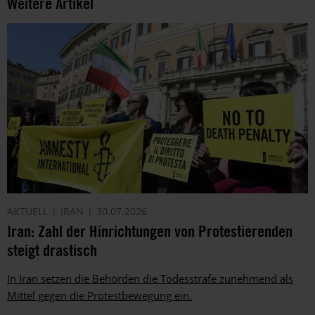
Weitere Artikel
AKTUELL
IRAN
30.07.2026
Iran: Zahl der Hinrichtungen von Protestierenden
steigt drastisch
In Iran setzen die Behörden die Todesstrafe zunehmend als
Mittel gegen die Protestbewegung ein.