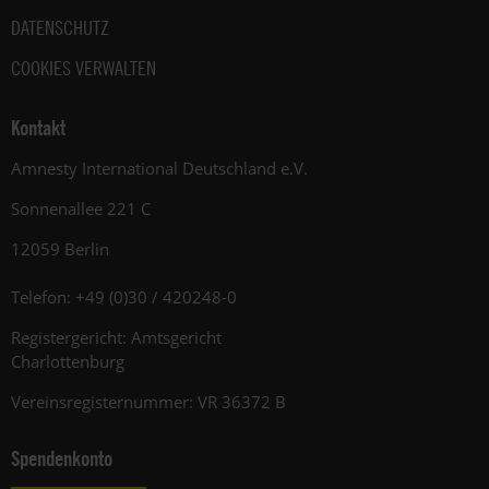
DATENSCHUTZ
COOKIES VERWALTEN
Kontakt
Amnesty International Deutschland e.V.
Sonnenallee 221 C
12059 Berlin
Telefon: +49 (0)30 / 420248-0
Registergericht: Amtsgericht
Charlottenburg
Vereinsregisternummer: VR 36372 B
Spendenkonto