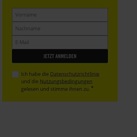
Vorname
Nachname
E-
Mail
Ich habe die
Datenschutzrichtlinie
und die
Nutzungsbedingungen
gelesen und stimme ihnen zu.