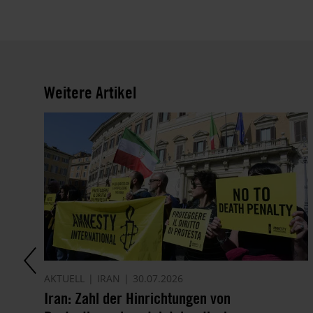
Weitere Artikel
AKTUELL
IRAN
30.07.2026
it
Iran: Zahl der Hinrichtungen von