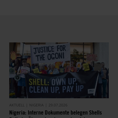
AKTUELL
NIGERIA
29.07.2026
Nigeria: Interne Dokumente belegen Shells