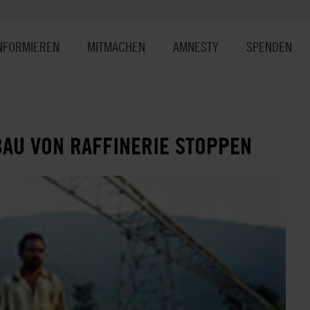
NFORMIEREN
MITMACHEN
AMNESTY
SPENDEN
BAU VON RAFFINERIE STOPPEN