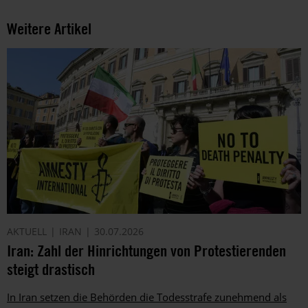
Weitere Artikel
AKTUELL
IRAN
30.07.2026
Iran: Zahl der Hinrichtungen von Protestierenden
steigt drastisch
In Iran setzen die Behörden die Todesstrafe zunehmend als