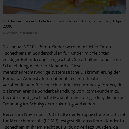
Erstklässler in einer Schule für Roma-Kinder in Ostrava, Tschechien, 3. April
2009.
© Amnesty International
13. Januar 2010 - Roma-Kinder werden in vielen Orten
Tschechiens in Sonderschulen für Kinder mit "leichter
geistiger Behinderung" eingeschult. Sie erhalten so nur eine
Schulbildung niederen Standards. Diese
menschenrechtswidrige systematische Diskriminierung der
Roma hat Amnesty International in einem heute
veröffentlichten Bericht scharf kritisiert. Amnesty fordert, die
diskriminierende Sonderbehandlung von Roma-Kindern zu
beenden und gesetzliche Maßnahmen zu ergreifen, die diese
Trennung im Schulsystem zukünftig verhindert.
Bereits im November 2007 hatte der Europäische Gerichtshof
für Menschenrechte (EGMR) festgestellt, dass Roma-Kinder in
Tschechien in ihrem Recht auf Bildung verletzt würden, da