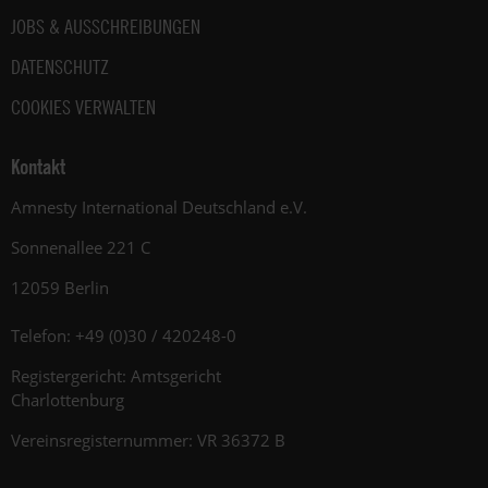
JOBS & AUSSCHREIBUNGEN
DATENSCHUTZ
COOKIES VERWALTEN
Kontakt
Amnesty International Deutschland e.V.
Sonnenallee 221 C
12059 Berlin
Telefon: +49 (0)30 / 420248-0
Registergericht: Amtsgericht
Charlottenburg
Vereinsregisternummer: VR 36372 B