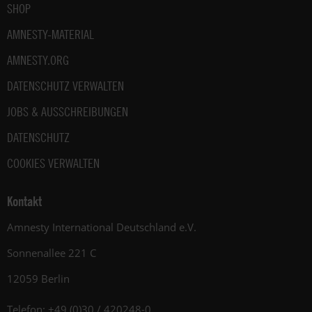
SHOP
AMNESTY-MATERIAL
AMNESTY.ORG
DATENSCHUTZ VERWALTEN
JOBS & AUSSCHREIBUNGEN
DATENSCHUTZ
COOKIES VERWALTEN
Kontakt
Amnesty International Deutschland e.V.
Sonnenallee 221 C
12059 Berlin
Telefon: +49 (0)30 / 420248-0