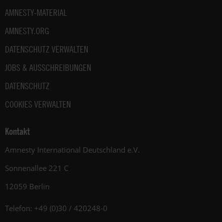
AMNESTY-MATERIAL
AMNESTY.ORG
DATENSCHUTZ VERWALTEN
JOBS & AUSSCHREIBUNGEN
DATENSCHUTZ
COOKIES VERWALTEN
Kontakt
Amnesty International Deutschland e.V.
Sonnenallee 221 C
12059 Berlin
Telefon: +49 (0)30 / 420248-0