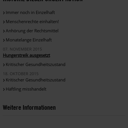
Immer noch in Einzelhaft
Menschenrechte einhalten!
Anhörung der Rechtsmittel
Monatelange Einzelhaft
07. NOVEMBER 2015
Hungerstreik ausgesetzt
Kritischer Gesundheitszustand
18. OKTOBER 2015
Kritischer Gesundheitszustand
Häftling misshandelt
Weitere Informationen