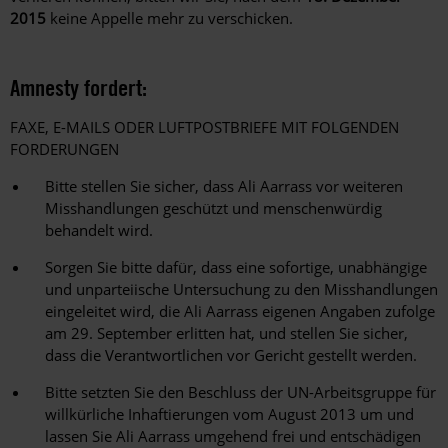
2015
keine Appelle mehr zu verschicken.
Amnesty fordert:
FAXE, E-MAILS ODER LUFTPOSTBRIEFE MIT FOLGENDEN
FORDERUNGEN
Bitte stellen Sie sicher, dass Ali Aarrass vor weiteren
Misshandlungen geschützt und menschenwürdig
behandelt wird.
Sorgen Sie bitte dafür, dass eine sofortige, unabhängige
und unparteiische Untersuchung zu den Misshandlungen
eingeleitet wird, die Ali Aarrass eigenen Angaben zufolge
am 29. September erlitten hat, und stellen Sie sicher,
dass die Verantwortlichen vor Gericht gestellt werden.
Bitte setzten Sie den Beschluss der UN-Arbeitsgruppe für
willkürliche Inhaftierungen vom August 2013 um und
lassen Sie Ali Aarrass umgehend frei und entschädigen