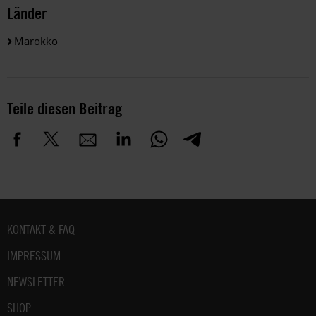
Länder
Marokko
Teile diesen Beitrag
Fußbereich
KONTAKT & FAQ
IMPRESSUM
NEWSLETTER
SHOP