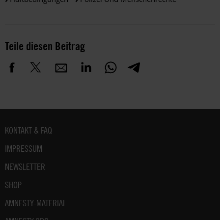
Teile diesen Beitrag
Fußbereich
KONTAKT & FAQ
IMPRESSUM
NEWSLETTER
SHOP
AMNESTY-MATERIAL