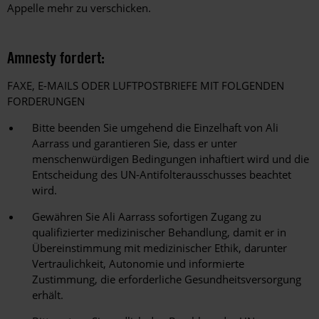
Appelle mehr zu verschicken.
Amnesty fordert:
FAXE, E-MAILS ODER LUFTPOSTBRIEFE MIT FOLGENDEN
FORDERUNGEN
Bitte beenden Sie umgehend die Einzelhaft von Ali
Aarrass und garantieren Sie, dass er unter
menschenwürdigen Bedingungen inhaftiert wird und die
Entscheidung des UN-Antifolterausschusses beachtet
wird.
Gewähren Sie Ali Aarrass sofortigen Zugang zu
qualifizierter medizinischer Behandlung, damit er in
Übereinstimmung mit medizinischer Ethik, darunter
Vertraulichkeit, Autonomie und informierte
Zustimmung, die erforderliche Gesundheitsversorgung
erhält.