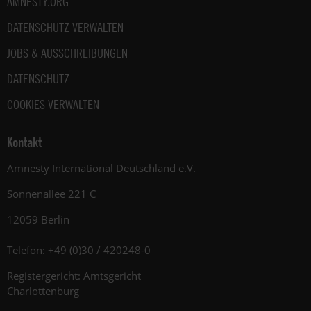
AMNESTY.ORG
DATENSCHUTZ VERWALTEN
JOBS & AUSSCHREIBUNGEN
DATENSCHUTZ
COOKIES VERWALTEN
Kontakt
Amnesty International Deutschland e.V.
Sonnenallee 221 C
12059 Berlin
Telefon: +49 (0)30 / 420248-0
Registergericht: Amtsgericht
Charlottenburg