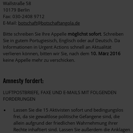
Wallstraße 58
10179 Berlin
Fax: 030-2408 9712
E-Mail:
botschaft@botschaftangola.de
Bitte schreiben Sie Ihre Appelle
möglichst sofort
. Schreiben
Sie in gutem Portugiesisch, Englisch oder auf Deutsch. Da
Informationen in Urgent Actions schnell an Aktualität
verlieren können, bitten wir Sie, nach dem
10. März 2016
keine Appelle mehr zu verschicken.
Amnesty fordert:
LUFTPOSTBRIEFE, FAXE UND E-MAILS MIT FOLGENDEN
FORDERUNGEN
Lassen Sie die 15 Aktivisten sofort und bedingungslos
frei, da sie gewaltlose politische Gefangene sind, die
allein aufgrund der friedlichen Wahrnehmung ihrer
Rechte inhaftiert sind. Lassen Sie außerdem die Anklagen