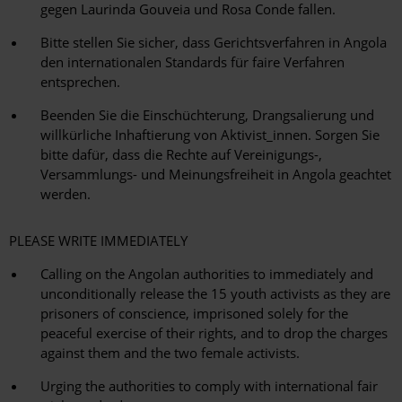
gegen Laurinda Gouveia und Rosa Conde fallen.
Bitte stellen Sie sicher, dass Gerichtsverfahren in Angola
den internationalen Standards für faire Verfahren
entsprechen.
Beenden Sie die Einschüchterung, Drangsalierung und
willkürliche Inhaftierung von Aktivist_innen. Sorgen Sie
bitte dafür, dass die Rechte auf Vereinigungs-,
Versammlungs- und Meinungsfreiheit in Angola geachtet
werden.
PLEASE WRITE IMMEDIATELY
Calling on the Angolan authorities to immediately and
unconditionally release the 15 youth activists as they are
prisoners of conscience, imprisoned solely for the
peaceful exercise of their rights, and to drop the charges
against them and the two female activists.
Urging the authorities to comply with international fair