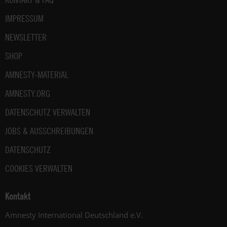
IMPRESSUM
NEWSLETTER
SHOP
AMNESTY-MATERIAL
AMNESTY.ORG
DATENSCHUTZ VERWALTEN
JOBS & AUSSCHREIBUNGEN
DATENSCHUTZ
COOKIES VERWALTEN
Kontakt
Amnesty International Deutschland e.V.