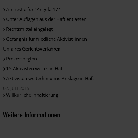
Amnestie für "Angola 17"
Unter Auflagen aus der Haft entlassen
Rechtsmittel eingelegt
Gefängnis für friedliche Aktivist_innen
Unfaires Gerichtsverfahren
Prozessbeginn
15 Aktivisten weiter in Haft
Aktivisten weiterhin ohne Anklage in Haft
02. JULI 2015
Willkürliche Inhaftierung
Weitere Informationen