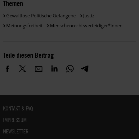
Themen
Gewaltlose Politische Gefangene
Justiz
Meinungsfreiheit
Menschenrechtsverteidiger*innen
Teile diesen Beitrag
Fußbereich
KONTAKT & FAQ
IMPRESSUM
NEWSLETTER