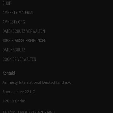
SHOP
AMNESTY-MATERIAL
AMNESTY.ORG
DATENSCHUTZ VERWALTEN
JOBS & AUSSCHREIBUNGEN
DATENSCHUTZ
COOKIES VERWALTEN
Kontakt
Amnesty International Deutschland e.V.
Sonnenallee 221 C
12059 Berlin
Telefon: +49 (0)30 / 420248-0