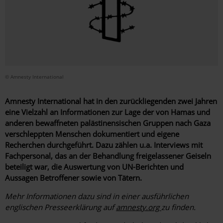
© Amnesty International
Amnesty International hat in den zurückliegenden zwei Jahren
eine Vielzahl an Informationen zur Lage der von Hamas und
anderen bewaffneten palästinensischen Gruppen nach Gaza
verschleppten Menschen dokumentiert und eigene
Recherchen durchgeführt. Dazu zählen u.a. Interviews mit
Fachpersonal, das an der Behandlung freigelassener Geiseln
beteiligt war, die Auswertung von UN-Berichten und
Aussagen Betroffener sowie von Tätern.
Mehr Informationen dazu sind in einer ausführlichen
englischen Presseerklärung auf
amnesty.org
zu finden.