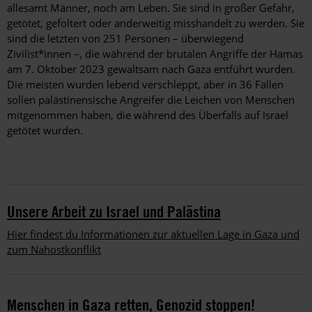
allesamt Männer, noch am Leben. Sie sind in großer Gefahr,
getötet, gefoltert oder anderweitig misshandelt zu werden. Sie
sind die letzten von 251 Personen – überwiegend
Zivilist*innen –, die während der brutalen Angriffe der Hamas
am 7. Oktober 2023 gewaltsam nach Gaza entführt wurden.
Die meisten wurden lebend verschleppt, aber in 36 Fällen
sollen palästinensische Angreifer die Leichen von Menschen
mitgenommen haben, die während des Überfalls auf Israel
getötet wurden.
Unsere Arbeit zu Israel und Palästina
Hier findest du Informationen zur aktuellen Lage in Gaza und
zum Nahostkonflikt
Menschen in Gaza retten, Genozid stoppen!