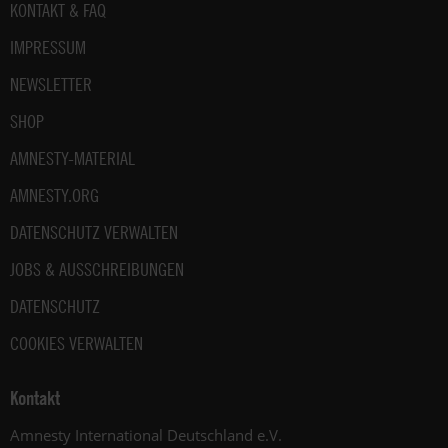
Fußbereich
KONTAKT & FAQ
IMPRESSUM
NEWSLETTER
SHOP
AMNESTY-MATERIAL
AMNESTY.ORG
DATENSCHUTZ VERWALTEN
JOBS & AUSSCHREIBUNGEN
DATENSCHUTZ
COOKIES VERWALTEN
Kontakt
Amnesty International Deutschland e.V.