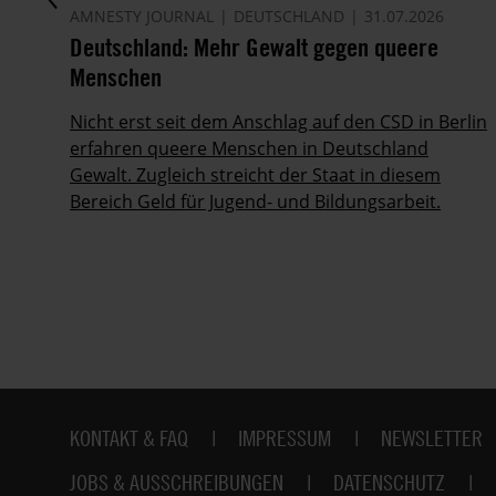
AMNESTY JOURNAL
DEUTSCHLAND
31.07.2026
Deutschland: Mehr Gewalt gegen queere
Menschen
Nicht erst seit dem Anschlag auf den CSD in Berlin
erfahren queere Menschen in Deutschland
Gewalt. Zugleich streicht der Staat in diesem
Bereich Geld für Jugend- und Bildungsarbeit.
Fußbereich
KONTAKT & FAQ
IMPRESSUM
NEWSLETTER
JOBS & AUSSCHREIBUNGEN
DATENSCHUTZ