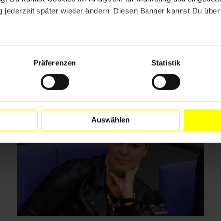
 jederzeit später wieder ändern. Diesen Banner kannst Du über 
Drucken
Präferenzen
Statistik
Auswählen