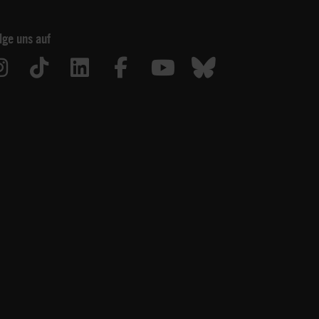
lge uns auf