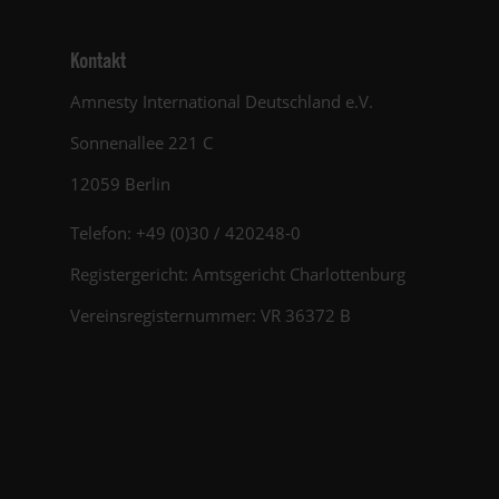
Kontakt
Amnesty International Deutschland e.V.
Sonnenallee 221 C
12059 Berlin
Telefon: +49 (0)30 / 420248-0
Registergericht: Amtsgericht Charlottenburg
Vereinsregisternummer: VR 36372 B