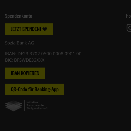
Spendenkonto
Fo
JETZT SPENDEN!
SozialBank AG
IBAN: DE23 3702 0500 0008 0901 00
BIC: BFSWDE33XXX
IBAN KOPIEREN
QR-Code für Banking-App