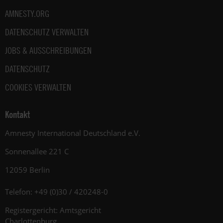
AMNESTY.ORG
DATENSCHUTZ VERWALTEN
JOBS & AUSSCHREIBUNGEN
DATENSCHUTZ
COOKIES VERWALTEN
Kontakt
Amnesty International Deutschland e.V.
Sonnenallee 221 C
12059 Berlin
Telefon: +49 (0)30 / 420248-0
Registergericht: Amtsgericht
Charlottenburg