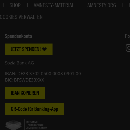
SHOP
AMNESTY-MATERIAL
AMNESTY.ORG
COOKIES VERWALTEN
Spendenkonto
Fo
JETZT SPENDEN!
SozialBank AG
IBAN: DE23 3702 0500 0008 0901 00
BIC: BFSWDE33XXX
IBAN KOPIEREN
QR-Code für Banking-App