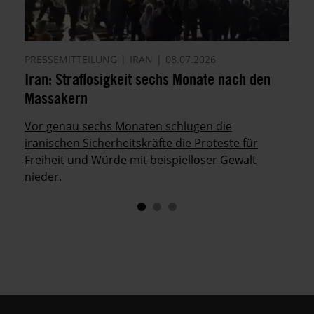
PRESSEMITTEILUNG
IRAN
08.07.2026
Iran: Straflosigkeit sechs Monate nach den
Massakern
Vor genau sechs Monaten schlugen die
iranischen Sicherheitskräfte die Proteste für
Freiheit und Würde mit beispielloser Gewalt
nieder.