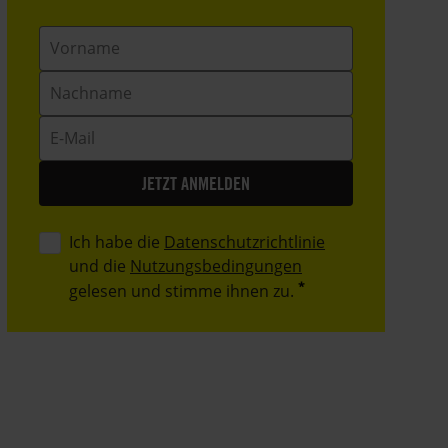
Vorname
Nachname
E-
Mail
Ich habe die
Datenschutzrichtlinie
und die
Nutzungsbedingungen
gelesen und stimme ihnen zu.