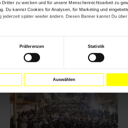
n Dritter zu wecken und für unsere Menschenrechtsarbeit zu ge
. Du kannst Cookies für Analysen, für Marketing und eingebettet
 jederzeit später wieder ändern. Diesen Banner kannst Du über 
Drucken
Präferenzen
Statistik
Auswählen