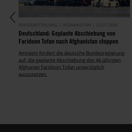
PRESSEMITTEILUNG
AFGHANISTAN
23.07.2026
Deutschland: Geplante Abschiebung von
Faridoon Tofan nach Afghanistan stoppen
Amnesty fordert die deutsche Bundesregierung
auf, die geplante Abschiebung des 46-jährigen
als
Afghanen Faridoon Tofan unverzüglich
nd
auszusetzen.