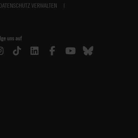
DATENSCHUTZ VERWALTEN
lge uns auf