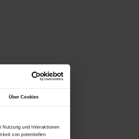
Über Cookies
i Nutzung und Interaktionen
mkeit von potentiellen