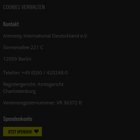
COOKIES VERWALTEN
Kontakt
Amnesty International Deutschland e.V.
Sonnenallee 221 C
12059 Berlin
Telefon: +49 (0)30 / 420248-0
Registergericht: Amtsgericht
Charlottenburg
Vereinsregisternummer: VR 36372 B
Spendenkonto
JETZT SPENDEN!