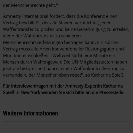
der Menschenrechte geht."
Amnesty International fordert, dass die Konferenz einen
Vertrag beschließt, der alle Staaten verpflichtet, jeden
Waffentransfer zu prüfen und keine Genehmigung zu erteilen,
wenn der Waffentransfer zu schweren
Menschenrechtsverletzungen beitragen kann. Ein solcher
Vertrag muss alle Arten konventioneller Rüstungsgüter und
Munition einschließen. "Weltweit stirbt jede Minute ein
Mensch durch Waffengewalt: Die UN-Mitgliedsstaaten haben
jetzt die historische Chance, einen Waffenkontrollvertrag zu
verhandeln, der Menschenleben rettet", so Katharina Spieß.
Für Interviewanfragen mit der Amnesty-Expertin Katharina
Spieß in New York wenden Sie sich bitte an die Pressestelle.
Weitere Informationen