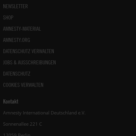
NEWSLETTER
SHOP
AMNESTY-MATERIAL
AMNESTY.ORG
DATENSCHUTZ VERWALTEN
JOBS & AUSSCHREIBUNGEN
DATENSCHUTZ
COOKIES VERWALTEN
Kontakt
Amnesty International Deutschland e.V.
Sonnenallee 221 C
12059 Berlin