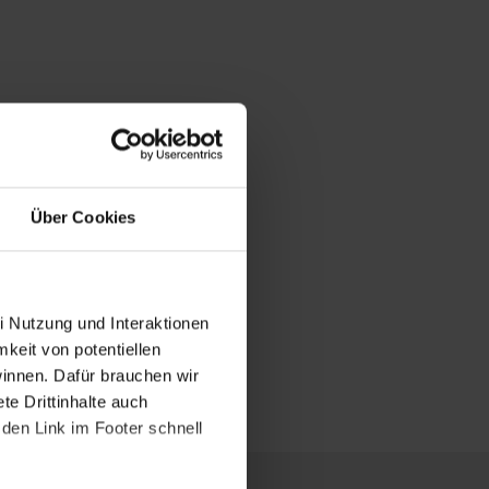
Über Cookies
i Nutzung und Interaktionen
mkeit von potentiellen
winnen. Dafür brauchen wir
e Drittinhalte auch
den Link im Footer schnell