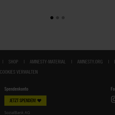
SHOP
AMNESTY-MATERIAL
AMNESTY.ORG
COOKIES VERWALTEN
Spendenkonto
Fo
JETZT SPENDEN!
SozialBank AG