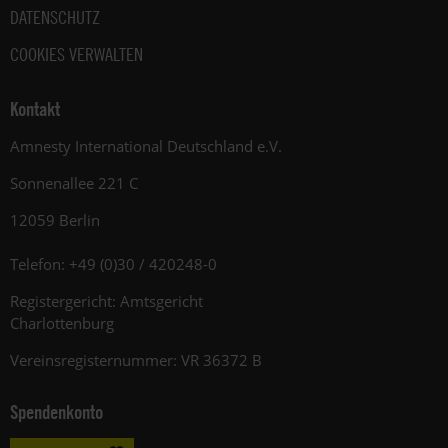
DATENSCHUTZ
COOKIES VERWALTEN
Kontakt
Amnesty International Deutschland e.V.
Sonnenallee 221 C
12059 Berlin
Telefon: +49 (0)30 / 420248-0
Registergericht: Amtsgericht
Charlottenburg
Vereinsregisternummer: VR 36372 B
Spendenkonto