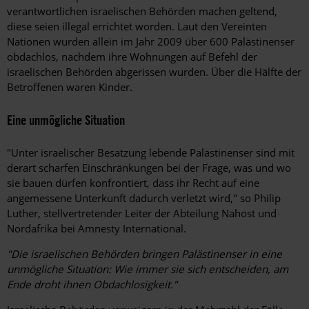
verantwortlichen israelischen Behörden machen geltend,
diese seien illegal errichtet worden. Laut den Vereinten
Nationen wurden allein im Jahr 2009 über 600 Palästinenser
obdachlos, nachdem ihre Wohnungen auf Befehl der
israelischen Behörden abgerissen wurden. Über die Hälfte der
Betroffenen waren Kinder.
Eine unmögliche Situation
"Unter israelischer Besatzung lebende Palästinenser sind mit
derart scharfen Einschränkungen bei der Frage, was und wo
sie bauen dürfen konfrontiert, dass ihr Recht auf eine
angemessene Unterkunft dadurch verletzt wird," so Philip
Luther, stellvertretender Leiter der Abteilung Nahost und
Nordafrika bei Amnesty International.
"Die israelischen Behörden bringen Palästinenser in eine
unmögliche Situation: Wie immer sie sich entscheiden, am
Ende droht ihnen Obdachlosigkeit."