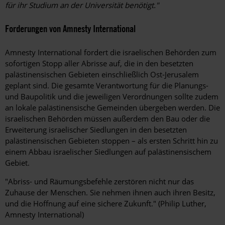
für ihr Studium an der Universität benötigt."
Forderungen von Amnesty International
Amnesty International fordert die israelischen Behörden zum
sofortigen Stopp aller Abrisse auf, die in den besetzten
palästinensischen Gebieten einschließlich Ost-Jerusalem
geplant sind. Die gesamte Verantwortung für die Planungs-
und Baupolitik und die jeweiligen Verordnungen sollte zudem
an lokale palästinensische Gemeinden übergeben werden. Die
israelischen Behörden müssen außerdem den Bau oder die
Erweiterung israelischer Siedlungen in den besetzten
palästinensischen Gebieten stoppen – als ersten Schritt hin zu
einem Abbau israelischer Siedlungen auf palästinensischem
Gebiet.
"Abriss- und Räumungsbefehle zerstören nicht nur das
Zuhause der Menschen. Sie nehmen ihnen auch ihren Besitz,
und die Hoffnung auf eine sichere Zukunft." (Philip Luther,
Amnesty International)