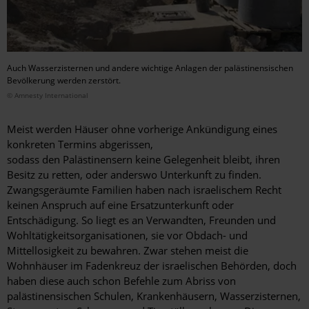
Auch Wasserzisternen und andere wichtige Anlagen der palästinensischen
Bevölkerung werden zerstört.
© Amnesty International
Meist werden Häuser ohne vorherige Ankündigung eines
konkreten Termins abgerissen,
sodass den Palästinensern keine Gelegenheit bleibt, ihren
Besitz zu retten, oder anderswo Unterkunft zu finden.
Zwangsgeräumte Familien haben nach israelischem Recht
keinen Anspruch auf eine Ersatzunterkunft oder
Entschädigung. So liegt es an Verwandten, Freunden und
Wohltätigkeitsorganisationen, sie vor Obdach- und
Mittellosigkeit zu bewahren. Zwar stehen meist die
Wohnhäuser im Fadenkreuz der israelischen Behörden, doch
haben diese auch schon Befehle zum Abriss von
palästinensischen Schulen, Krankenhäusern, Wasserzisternen,