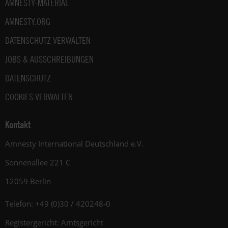
AMNESTY-MATERIAL
AMNESTY.ORG
DATENSCHUTZ VERWALTEN
JOBS & AUSSCHREIBUNGEN
DATENSCHUTZ
COOKIES VERWALTEN
Kontakt
Amnesty International Deutschland e.V.
Sonnenallee 221 C
12059 Berlin
Telefon: +49 (0)30 / 420248-0
Registergericht: Amtsgericht