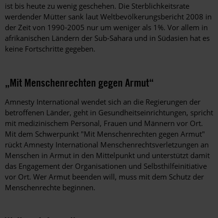
ist bis heute zu wenig geschehen. Die Sterblichkeitsrate
werdender Mütter sank laut Weltbevölkerungsbericht 2008 in
der Zeit von 1990-2005 nur um weniger als 1%. Vor allem in
afrikanischen Ländern der Sub-Sahara und in Südasien hat es
keine Fortschritte gegeben.
„Mit Menschenrechten gegen Armut“
Amnesty International wendet sich an die Regierungen der
betroffenen Länder, geht in Gesundheitseinrichtungen, spricht
mit medizinischem Personal, Frauen und Männern vor Ort.
Mit dem Schwerpunkt "Mit Menschenrechten gegen Armut"
rückt Amnesty International Menschenrechtsverletzungen an
Menschen in Armut in den Mittelpunkt und unterstützt damit
das Engagement der Organisationen und Selbsthilfeinitiative
vor Ort. Wer Armut beenden will, muss mit dem Schutz der
Menschenrechte beginnen.