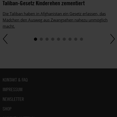
Taliban-Gesetz Kinderehen zementiert
Die Taliban haben in Afghanistan ein Gesetz erlassen, das
Mädchen den Ausweg aus Zwangsehen nahezu unmöglich
macht.
Fußbereich
KONTAKT & FAQ
IMPRESSUM
NEWSLETTER
SHOP