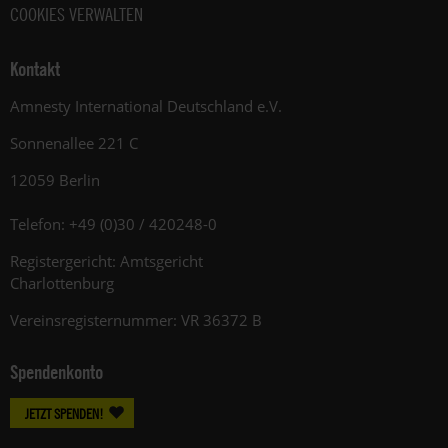
COOKIES VERWALTEN
Kontakt
Amnesty International Deutschland e.V.
Sonnenallee 221 C
12059 Berlin
Telefon: +49 (0)30 / 420248-0
Registergericht: Amtsgericht
Charlottenburg
Vereinsregisternummer: VR 36372 B
Spendenkonto
JETZT SPENDEN!