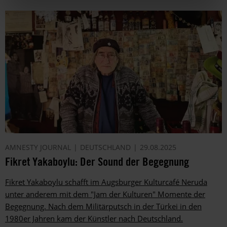
AMNESTY JOURNAL
DEUTSCHLAND
29.08.2025
Fikret Yakaboylu: Der Sound der Begegnung
Fikret Yakaboylu schafft im Augsburger Kulturcafé Neruda
unter anderem mit dem "Jam der Kulturen" Momente der
Begegnung. Nach dem Militärputsch in der Türkei in den
1980er Jahren kam der Künstler nach Deutschland.