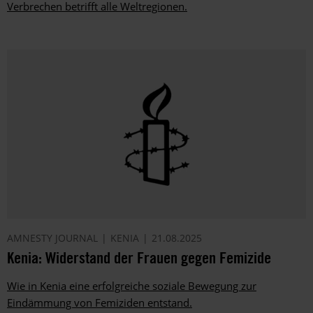
Verbrechen betrifft alle Weltregionen.
AMNESTY JOURNAL
KENIA
21.08.2025
Kenia: Widerstand der Frauen gegen Femizide
Wie in Kenia eine erfolgreiche soziale Bewegung zur
Eindämmung von Femiziden entstand.