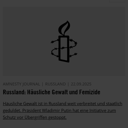
AMNESTY JOURNAL
RUSSLAND
22.09.2025
Russland: Häusliche Gewalt und Femizide
Häusliche Gewalt ist in Russland weit verbreitet und staatlich
geduldet. Präsident Wladimir Putin hat eine Initiative zum
Schutz vor Übergriffen gestoppt.