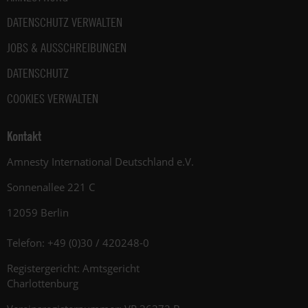
DATENSCHUTZ VERWALTEN
JOBS & AUSSCHREIBUNGEN
DATENSCHUTZ
COOKIES VERWALTEN
Kontakt
Amnesty International Deutschland e.V.
Sonnenallee 221 C
12059 Berlin
Telefon: +49 (0)30 / 420248-0
Registergericht: Amtsgericht
Charlottenburg