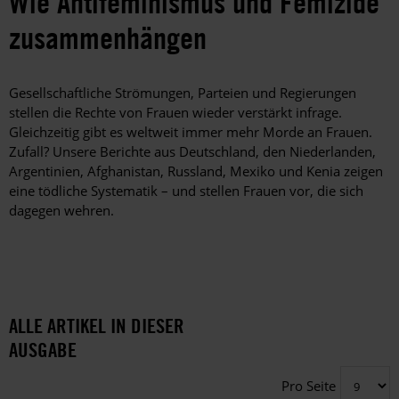
Wie Antifeminismus und Femizide
zusammenhängen
Gesellschaftliche Strömungen, Parteien und Regierungen
stellen die Rechte von Frauen wieder verstärkt infrage.
Gleichzeitig gibt es weltweit immer mehr Morde an Frauen.
Zufall? Unsere Berichte aus Deutschland, den Niederlanden,
Argentinien, Afghanistan, Russland, Mexiko und Kenia zeigen
eine tödliche Systematik – und stellen Frauen vor, die sich
dagegen wehren.
ALLE ARTIKEL IN DIESER
AUSGABE
Pro Seite