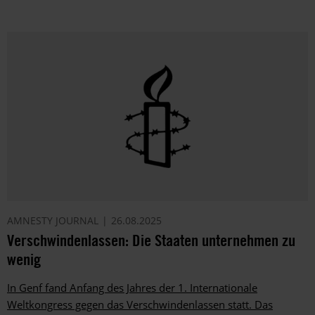
AMNESTY JOURNAL
26.08.2025
Verschwindenlassen: Die Staaten unternehmen zu
wenig
In Genf fand Anfang des Jahres der 1. Internationale
Weltkongress gegen das Verschwindenlassen statt. Das