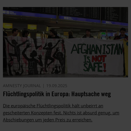
AMNESTY JOURNAL
19.09.2025
Flüchtlingspolitik in Europa: Hauptsache weg
Die europäische Flüchtlingspolitik hält unbeirrt an
gescheiterten Konzepten fest. Nichts ist absurd genug, um
Abschiebungen um jeden Preis zu erreichen.