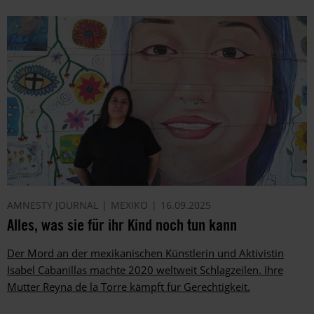
AMNESTY JOURNAL
MEXIKO
16.09.2025
Alles, was sie für ihr Kind noch tun kann
Der Mord an der mexikanischen Künstlerin und Aktivistin
Isabel Cabanillas machte 2020 ­weltweit Schlagzeilen. Ihre
Mutter Reyna de la Torre kämpft für Gerechtigkeit.