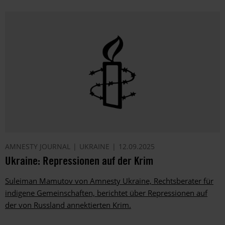
AMNESTY JOURNAL
UKRAINE
12.09.2025
Ukraine: Repressionen auf der Krim
Suleiman Mamutov von Amnesty Ukraine, Rechtsberater für
indigene Gemeinschaften, berichtet über Repressionen auf
der von Russland annektierten Krim.