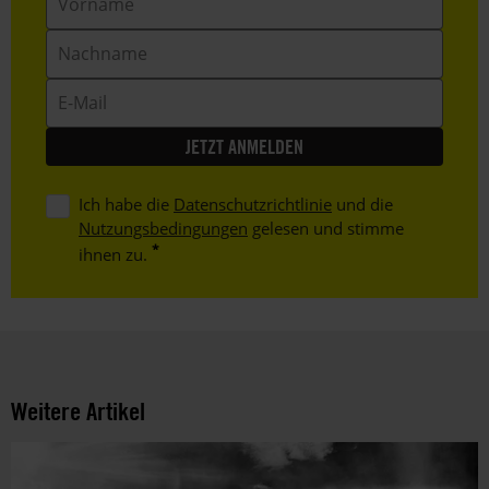
Nachname
E-
Mail
Ich habe die
Datenschutzrichtlinie
und die
Nutzungsbedingungen
gelesen und stimme
ihnen zu.
Weitere Artikel