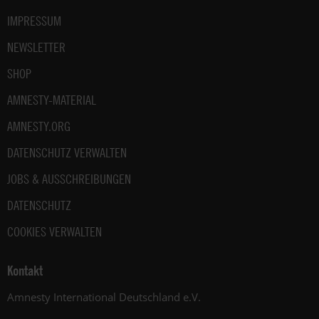
IMPRESSUM
NEWSLETTER
SHOP
AMNESTY-MATERIAL
AMNESTY.ORG
DATENSCHUTZ VERWALTEN
JOBS & AUSSCHREIBUNGEN
DATENSCHUTZ
COOKIES VERWALTEN
Kontakt
Amnesty International Deutschland e.V.