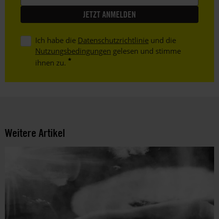
Ich habe die
Datenschutzrichtlinie
und die
Nutzungsbedingungen
gelesen und stimme
ihnen zu.
Weitere Artikel