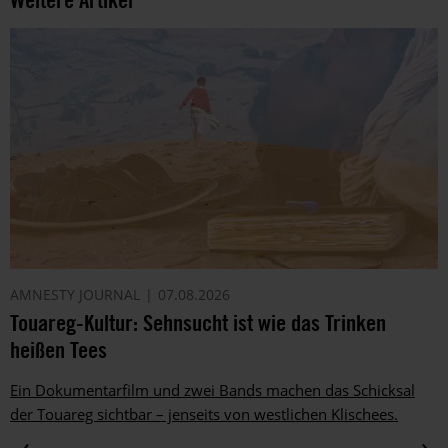
AMNESTY JOURNAL
07.08.2026
Touareg-Kultur: Sehnsucht ist wie das Trinken
heißen Tees
Ein Dokumentarfilm und zwei Bands machen das Schicksal
der Touareg sichtbar – jenseits von westlichen Klischees.