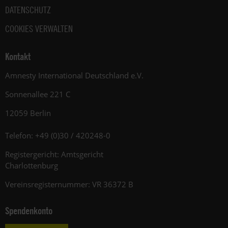
DATENSCHUTZ
COOKIES VERWALTEN
Kontakt
Amnesty International Deutschland e.V.
Sonnenallee 221 C
12059 Berlin
Telefon: +49 (0)30 / 420248-0
Registergericht: Amtsgericht
Charlottenburg
Vereinsregisternummer: VR 36372 B
Spendenkonto