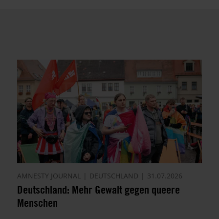
AMNESTY JOURNAL
DEUTSCHLAND
31.07.2026
Deutschland: Mehr Gewalt gegen queere
Menschen