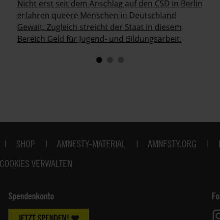
Nicht erst seit dem Anschlag auf den CSD in Berlin
erfahren queere Menschen in Deutschland
Gewalt. Zugleich streicht der Staat in diesem
Bereich Geld für Jugend- und Bildungsarbeit.
SHOP
AMNESTY-MATERIAL
AMNESTY.ORG
COOKIES VERWALTEN
Spendenkonto
Fo
JETZT SPENDEN!