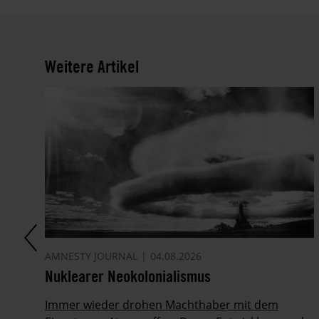
Weitere Artikel
AMNESTY JOURNAL
04.08.2026
Nuklearer Neokolonialismus
Immer wieder drohen Machthaber mit dem