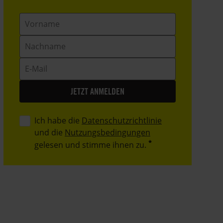
Vorname
Nachname
E-
Mail
Ich habe die
Datenschutzrichtlinie
und die
Nutzungsbedingungen
gelesen und stimme ihnen zu.