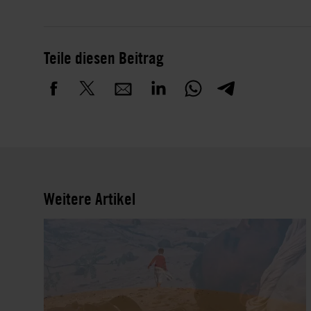
Teile diesen Beitrag
Weitere Artikel