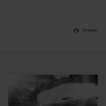
Drucken