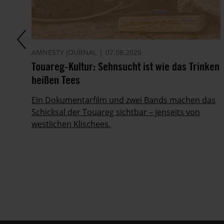
AMNESTY JOURNAL
07.08.2026
Touareg-Kultur: Sehnsucht ist wie das Trinken
heißen Tees
Ein Dokumentarfilm und zwei Bands machen das
Schicksal der Touareg sichtbar – jenseits von
ig
westlichen Klischees.