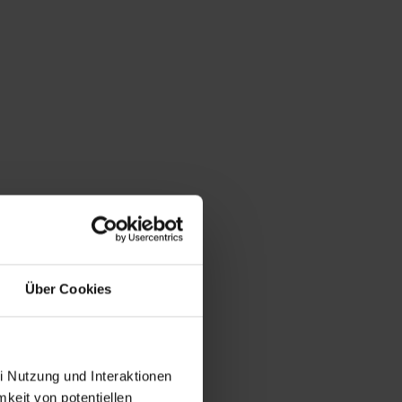
Über Cookies
i Nutzung und Interaktionen
mkeit von potentiellen