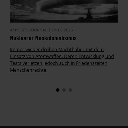
AMNESTY JOURNAL
04.08.2026
Nuklearer Neokolonialismus
Immer wieder drohen Machthaber mit dem
Einsatz von Atomwaffen. Deren Entwicklung und
Tests verletzen jedoch auch in Friedenszeiten
Menschenrechte.