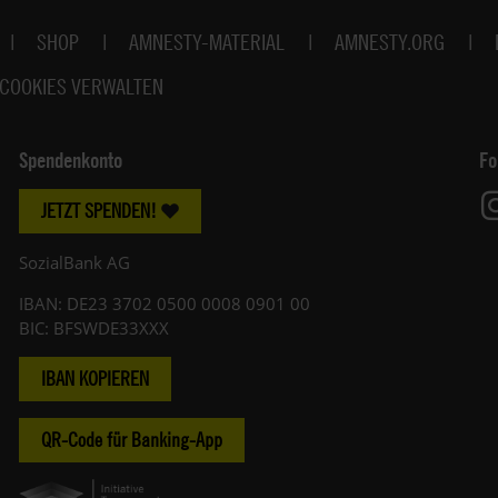
SHOP
AMNESTY-MATERIAL
AMNESTY.ORG
COOKIES VERWALTEN
Spendenkonto
Fo
JETZT SPENDEN!
SozialBank AG
IBAN: DE23 3702 0500 0008 0901 00
BIC: BFSWDE33XXX
IBAN KOPIEREN
QR-Code für Banking-App