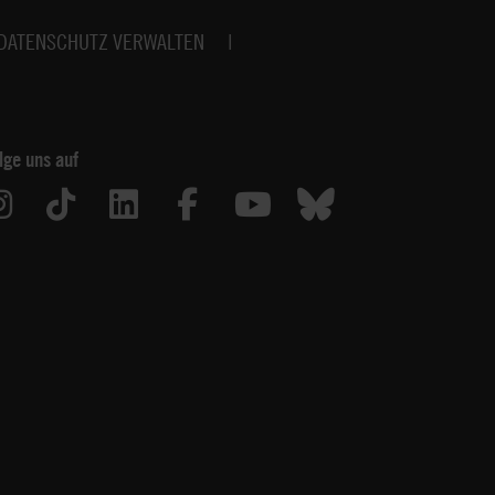
DATENSCHUTZ VERWALTEN
lge uns auf