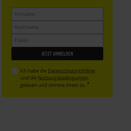
Vorname
Nachname
E-
Mail
Ich habe die
Datenschutzrichtlinie
und die
Nutzungsbedingungen
gelesen und stimme ihnen zu.