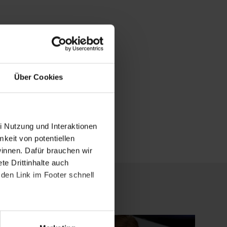
Über Cookies
i Nutzung und Interaktionen
mkeit von potentiellen
winnen. Dafür brauchen wir
e Drittinhalte auch
den Link im Footer schnell