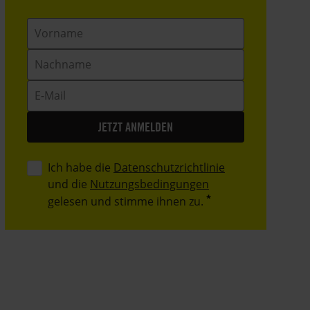
Vorname
Nachname
E-
Mail
Ich habe die
Datenschutzrichtlinie
und die
Nutzungsbedingungen
gelesen und stimme ihnen zu.