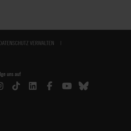
DATENSCHUTZ VERWALTEN
lge uns auf