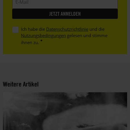
Mail
Ich habe die
Datenschutzrichtlinie
und die
Nutzungsbedingungen
gelesen und stimme
ihnen zu.
Weitere Artikel