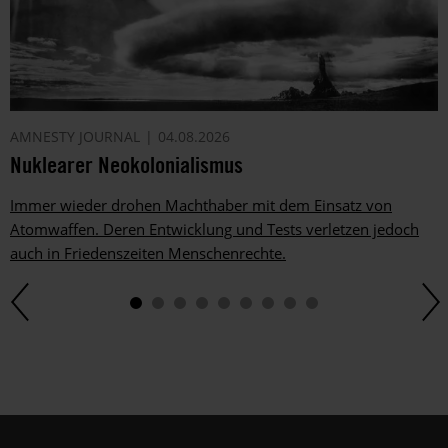
AMNESTY JOURNAL
04.08.2026
Nuklearer Neokolonialismus
Immer wieder drohen Machthaber mit dem Einsatz von
Atomwaffen. Deren Entwicklung und Tests verletzen jedoch
auch in Friedenszeiten Menschenrechte.