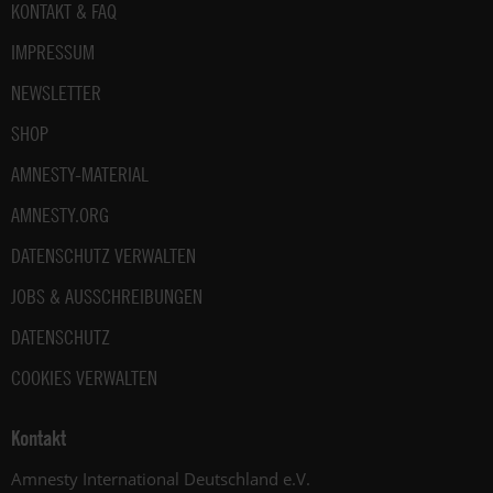
Fußbereich
KONTAKT & FAQ
IMPRESSUM
NEWSLETTER
SHOP
AMNESTY-MATERIAL
AMNESTY.ORG
DATENSCHUTZ VERWALTEN
JOBS & AUSSCHREIBUNGEN
DATENSCHUTZ
COOKIES VERWALTEN
Kontakt
Amnesty International Deutschland e.V.