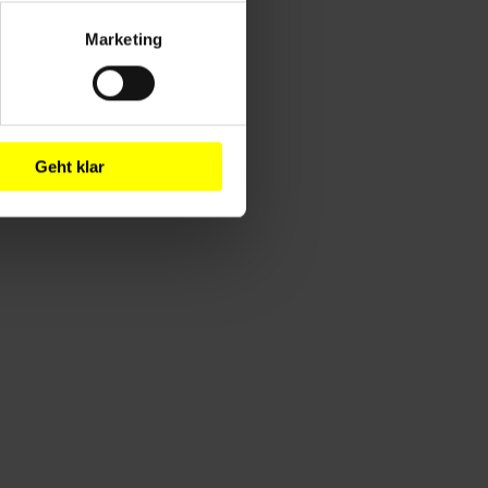
Marketing
Geht klar