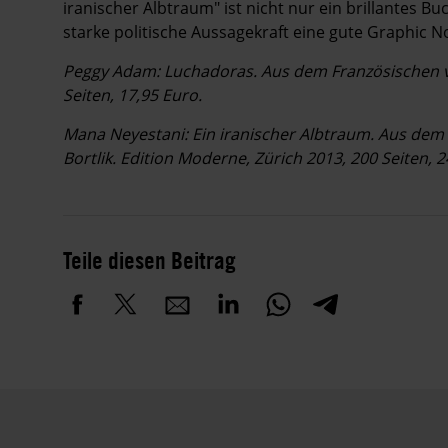
iranischer Albtraum" ist nicht nur ein brillantes B
starke politische Aussagekraft eine gute Graphic N
Peggy Adam: Luchadoras. Aus dem Französischen v
Seiten, 17,95 Euro.
Mana Neyestani: Ein iranischer Albtraum. Aus de
Bortlik. ­Edition Moderne, Zürich 2013, 200 Seiten, 2
Teile diesen Beitrag