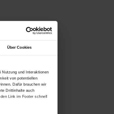
Über Cookies
i Nutzung und Interaktionen
mkeit von potentiellen
winnen. Dafür brauchen wir
e Drittinhalte auch
den Link im Footer schnell