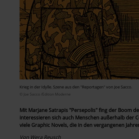
Krieg in der Idylle. Szene aus den "Reportagen" von Joe Sacco.
© Joe Sacco /Edition Moderne
Mit Marjane Satrapis "Persepolis" fing der Boom de
interessieren sich auch Menschen außerhalb der Co
viele Graphic Novels, die in den vergangenen ­Jahr
Von Wera Reusch