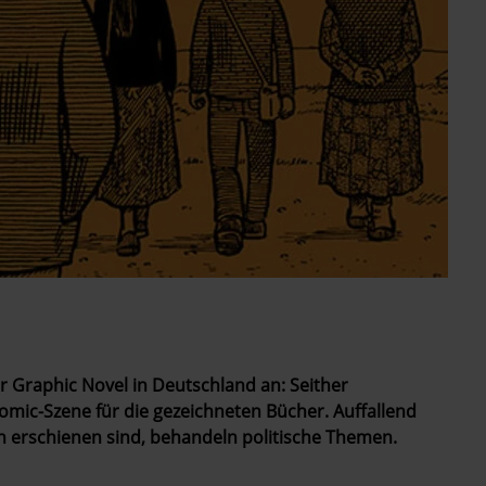
r Graphic Novel in Deutschland an: Seither
mic-Szene für die ­gezeichneten Bücher. Auffallend
en erschienen sind, behandeln politische Themen.