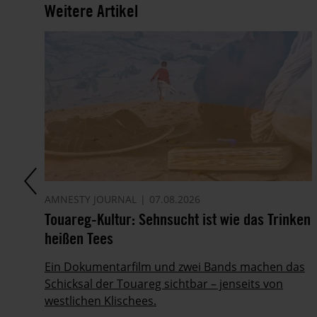
Weitere Artikel
AMNESTY JOURNAL
07.08.2026
Touareg-Kultur: Sehnsucht ist wie das Trinken
heißen Tees
Ein Dokumentarfilm und zwei Bands machen das
Schicksal der Touareg sichtbar – jenseits von
westlichen Klischees.