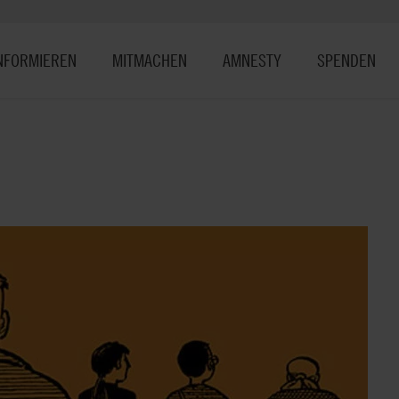
NFORMIEREN
MITMACHEN
AMNESTY
SPENDEN