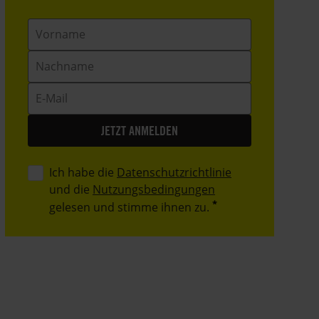
Vorname
Nachname
E-
Mail
Ich habe die
Datenschutzrichtlinie
und die
Nutzungsbedingungen
gelesen und stimme ihnen zu.