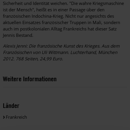
Sicherheit und Identität weichen. "Die wahre Kriegsmaschine
ist der Mensch", heißt es in einer Passage über den
französischen Indochina-Krieg. Nicht nur angesichts des
aktuellen Einsatzes französischer Truppen in Mali, sondern
auch im postkolonialen Alltag Frankreichs hat dieser Satz
Jennis Bestand.
Alexis Jenni: Die französische Kunst des Krieges. Aus dem
Französischen von Uli Wittmann. Luchterhand, München
2012. 768 Seiten, 24,99 Euro.
Weitere Informationen
Länder
Frankreich