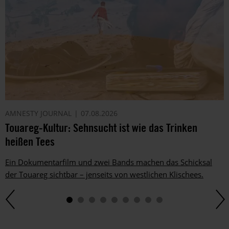
AMNESTY JOURNAL
07.08.2026
Touareg-Kultur: Sehnsucht ist wie das Trinken
heißen Tees
Ein Dokumentarfilm und zwei Bands machen das Schicksal
der Touareg sichtbar – jenseits von westlichen Klischees.