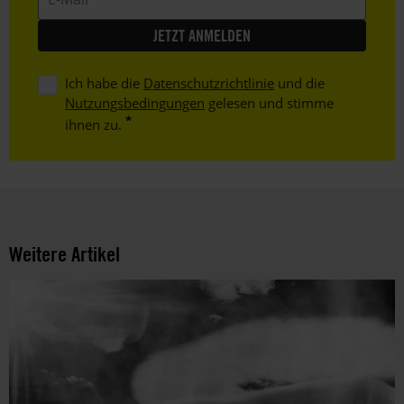
Mail
Ich habe die
Datenschutzrichtlinie
und die
Nutzungsbedingungen
gelesen und stimme
ihnen zu.
Weitere Artikel