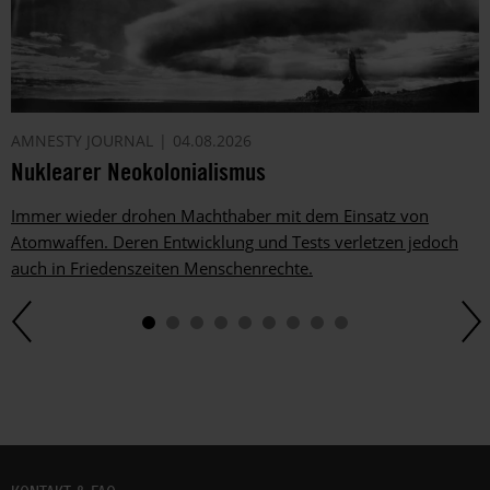
AMNESTY JOURNAL
04.08.2026
Nuklearer Neokolonialismus
Immer wieder drohen Machthaber mit dem Einsatz von
Atomwaffen. Deren Entwicklung und Tests verletzen jedoch
auch in Friedenszeiten Menschenrechte.