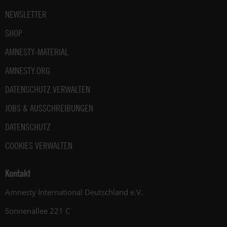
NEWSLETTER
SHOP
AMNESTY-MATERIAL
AMNESTY.ORG
DATENSCHUTZ VERWALTEN
JOBS & AUSSCHREIBUNGEN
DATENSCHUTZ
COOKIES VERWALTEN
Kontakt
Amnesty International Deutschland e.V.
Sonnenallee 221 C