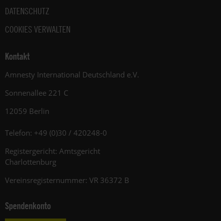
DATENSCHUTZ
COOKIES VERWALTEN
Kontakt
Amnesty International Deutschland e.V.
Sonnenallee 221 C
12059 Berlin
Telefon: +49 (0)30 / 420248-0
Registergericht: Amtsgericht
Charlottenburg
Vereinsregisternummer: VR 36372 B
Spendenkonto