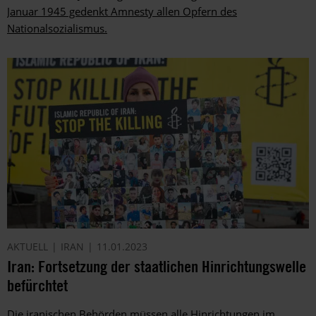
Januar 1945 gedenkt Amnesty allen Opfern des
Nationalsozialismus.
AKTUELL
IRAN
11.01.2023
Iran: Fortsetzung der staatlichen Hinrichtungswelle
befürchtet
Die iranischen Behörden müssen alle Hinrichtungen im