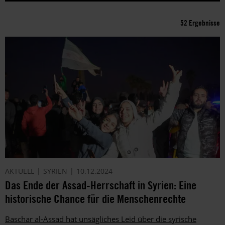
52 Ergebnisse
AKTUELL
SYRIEN
10.12.2024
Das Ende der Assad-Herrschaft in Syrien: Eine
historische Chance für die Menschenrechte
Baschar al-Assad hat unsägliches Leid über die syrische