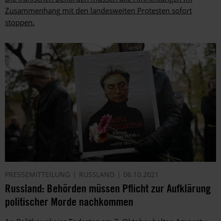
Zusammenhang mit den landesweiten Protesten sofort
stoppen.
PRESSEMITTEILUNG
RUSSLAND
06.10.2021
Russland: Behörden müssen Pflicht zur Aufklärung
politischer Morde nachkommen