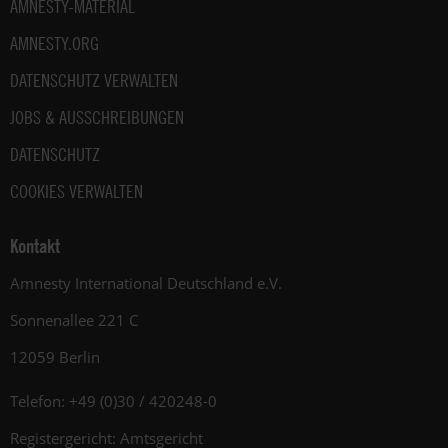
AMNESTY-MATERIAL
AMNESTY.ORG
DATENSCHUTZ VERWALTEN
JOBS & AUSSCHREIBUNGEN
DATENSCHUTZ
COOKIES VERWALTEN
Kontakt
Amnesty International Deutschland e.V.
Sonnenallee 221 C
12059 Berlin
Telefon: +49 (0)30 / 420248-0
Registergericht: Amtsgericht