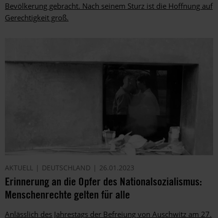
Bevölkerung gebracht. Nach seinem Sturz ist die Hoffnung auf
Gerechtigkeit groß.
AKTUELL
DEUTSCHLAND
26.01.2023
Erinnerung an die Opfer des Nationalsozialismus:
Menschenrechte gelten für alle
Anlässlich des Jahrestags der Befreiung von Auschwitz am 27.