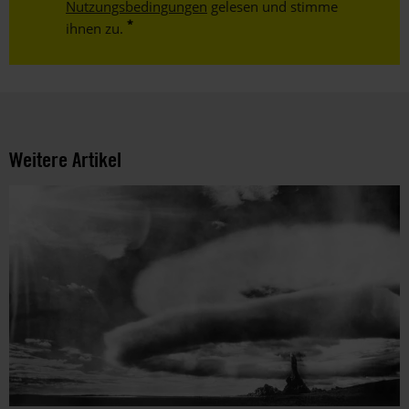
Nutzungsbedingungen
gelesen und stimme
ihnen zu.
Weitere Artikel