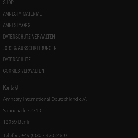
SHOP
AMNESTY-MATERIAL
AMNESTY.ORG
DATENSCHUTZ VERWALTEN
JOBS & AUSSCHREIBUNGEN
DATENSCHUTZ
COOKIES VERWALTEN
Kontakt
Amnesty International Deutschland e.V.
Sonnenallee 221 C
12059 Berlin
Telefon: +49 (0)30 / 420248-0