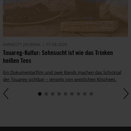
AMNESTY JOURNAL
07.08.2026
Touareg-Kultur: Sehnsucht ist wie das Trinken
heißen Tees
Ein Dokumentarfilm und zwei Bands machen das Schicksal
der Touareg sichtbar – jenseits von westlichen Klischees.