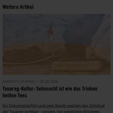
Weitere Artikel
AMNESTY JOURNAL
07.08.2026
Touareg-Kultur: Sehnsucht ist wie das Trinken
heißen Tees
Ein Dokumentarfilm und zwei Bands machen das Schicksal
der Touareg sichtbar – jenseits von westlichen Klischees.