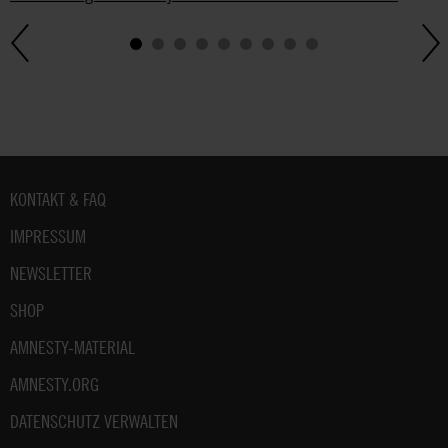
Fußbereich
KONTAKT & FAQ
IMPRESSUM
NEWSLETTER
SHOP
AMNESTY-MATERIAL
AMNESTY.ORG
DATENSCHUTZ VERWALTEN