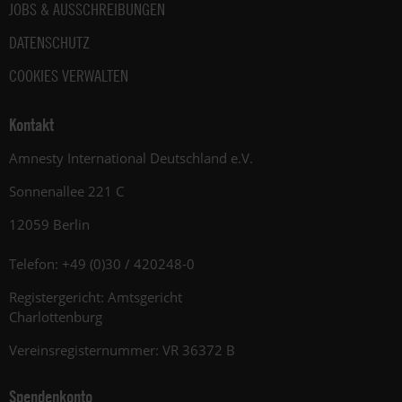
JOBS & AUSSCHREIBUNGEN
DATENSCHUTZ
COOKIES VERWALTEN
Kontakt
Amnesty International Deutschland e.V.
Sonnenallee 221 C
12059 Berlin
Telefon: +49 (0)30 / 420248-0
Registergericht: Amtsgericht
Charlottenburg
Vereinsregisternummer: VR 36372 B
Spendenkonto