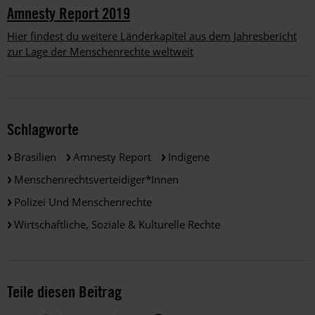
Amnesty Report 2019
Hier findest du weitere Länderkapitel aus dem Jahresbericht
zur Lage der Menschenrechte weltweit
Schlagworte
Brasilien
Amnesty Report
Indigene
Menschenrechtsverteidiger*innen
Polizei Und Menschenrechte
Wirtschaftliche, Soziale & Kulturelle Rechte
Teile diesen Beitrag