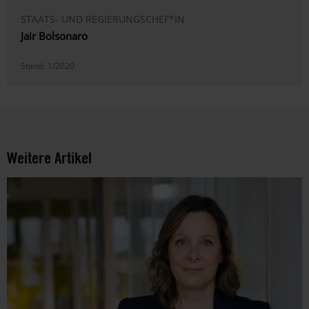
STAATS- UND REGIERUNGSCHEF*IN
Jair Bolsonaro
Stand:
1/2020
Weitere Artikel