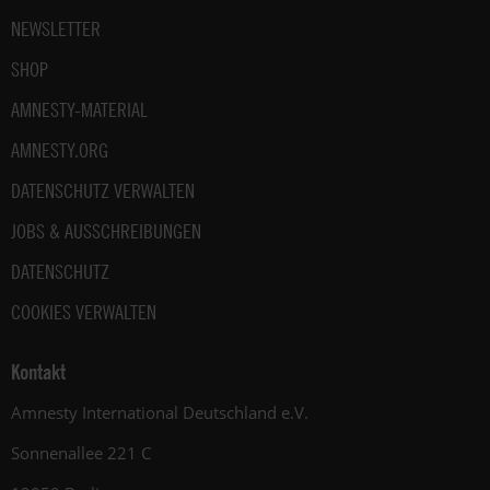
NEWSLETTER
SHOP
AMNESTY-MATERIAL
AMNESTY.ORG
DATENSCHUTZ VERWALTEN
JOBS & AUSSCHREIBUNGEN
DATENSCHUTZ
COOKIES VERWALTEN
Kontakt
Amnesty International Deutschland e.V.
Sonnenallee 221 C