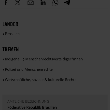
LÄNDER
Brasilien
THEMEN
Indigene
Menschenrechtsverteidiger*innen
Polizei und Menschenrechte
Wirtschaftliche, soziale & kulturelle Rechte
AMTLICHE BEZEICHNUNG
Föderative Republik Brasilien