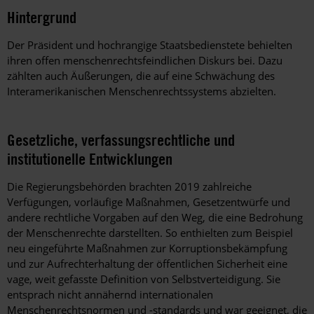
Hintergrund
Der Präsident und hochrangige Staatsbedienstete behielten
ihren offen menschenrechtsfeindlichen Diskurs bei. Dazu
zählten auch Äußerungen, die auf eine Schwächung des
Interamerikanischen Menschenrechtssystems abzielten.
Gesetzliche, verfassungsrechtliche und
institutionelle Entwicklungen
Die Regierungsbehörden brachten 2019 zahlreiche
Verfügungen, vorläufige Maßnahmen, Gesetzentwürfe und
andere rechtliche Vorgaben auf den Weg, die eine Bedrohung
der Menschenrechte darstellten. So enthielten zum Beispiel
neu eingeführte Maßnahmen zur Korruptionsbekämpfung
und zur Aufrechterhaltung der öffentlichen Sicherheit eine
vage, weit gefasste Definition von Selbstverteidigung. Sie
entsprach nicht annähernd internationalen
Menschenrechtsnormen und -standards und war geeignet, die