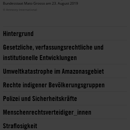
Bundesstaat Mato Grosso am 23. August 2019
© Amnesty International
Hintergrund
Gesetzliche, verfassungsrechtliche und
institutionelle Entwicklungen
Umweltkatastrophe im Amazonasgebiet
Rechte indigener Bevölkerungsgruppen
Polizei und Sicherheitskräfte
Menschenrechtsverteidiger_innen
Straflosigkeit