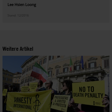
Lee Hsien Loong
Stand:
12/2016
Weitere Artikel