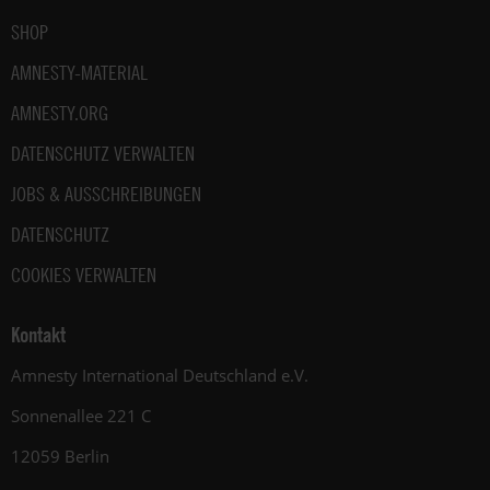
SHOP
AMNESTY-MATERIAL
AMNESTY.ORG
DATENSCHUTZ VERWALTEN
JOBS & AUSSCHREIBUNGEN
DATENSCHUTZ
COOKIES VERWALTEN
Kontakt
Amnesty International Deutschland e.V.
Sonnenallee 221 C
12059 Berlin