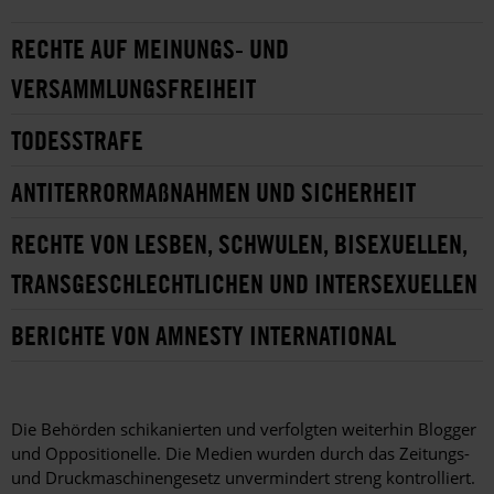
RECHTE AUF MEINUNGS- UND
VERSAMMLUNGSFREIHEIT
TODESSTRAFE
ANTITERRORMAßNAHMEN UND SICHERHEIT
RECHTE VON LESBEN, SCHWULEN, BISEXUELLEN,
TRANSGESCHLECHTLICHEN UND INTERSEXUELLEN
BERICHTE VON AMNESTY INTERNATIONAL
Die Behörden schikanierten und verfolgten weiterhin Blogger
und Oppositionelle. Die Medien wurden durch das Zeitungs-
und Druckmaschinengesetz unvermindert streng kontrolliert.