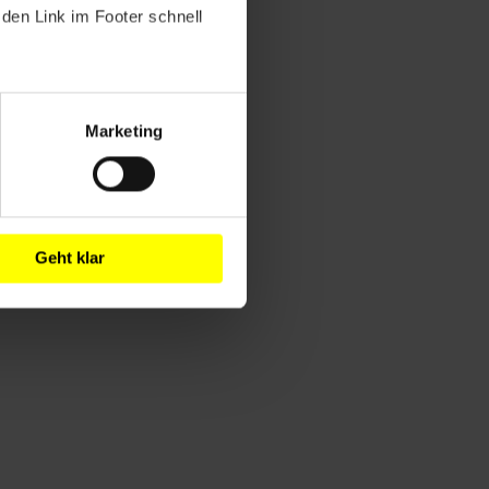
den Link im Footer schnell
Marketing
Geht klar