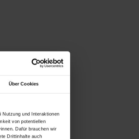
Über Cookies
i Nutzung und Interaktionen
mkeit von potentiellen
winnen. Dafür brauchen wir
e Drittinhalte auch