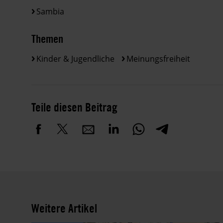
Sambia
Themen
Kinder & Jugendliche
Meinungsfreiheit
Teile diesen Beitrag
Weitere Artikel