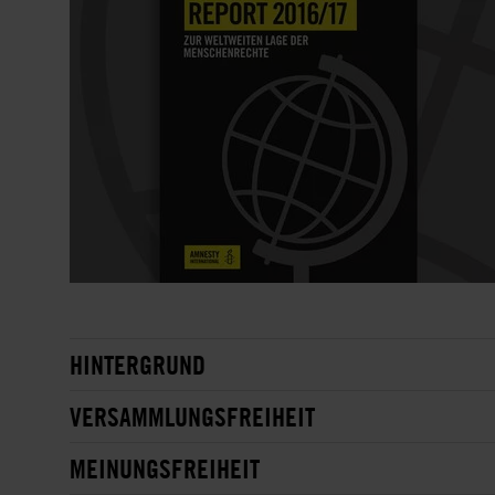
HINTERGRUND
VERSAMMLUNGSFREIHEIT
MEINUNGSFREIHEIT