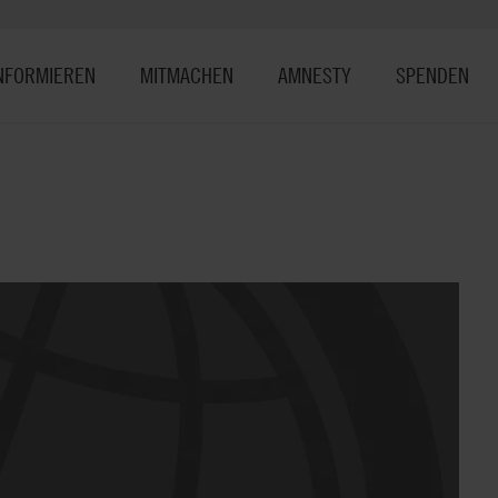
NFORMIEREN
MITMACHEN
AMNESTY
SPENDEN