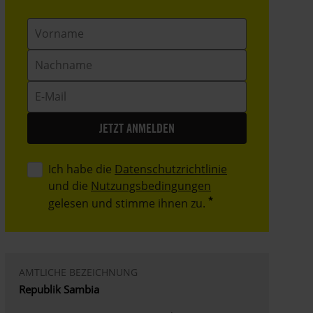
Vorname
Nachname
E-
Mail
Ich habe die
Datenschutzrichtlinie
und die
Nutzungsbedingungen
gelesen und stimme ihnen zu.
AMTLICHE BEZEICHNUNG
Republik Sambia