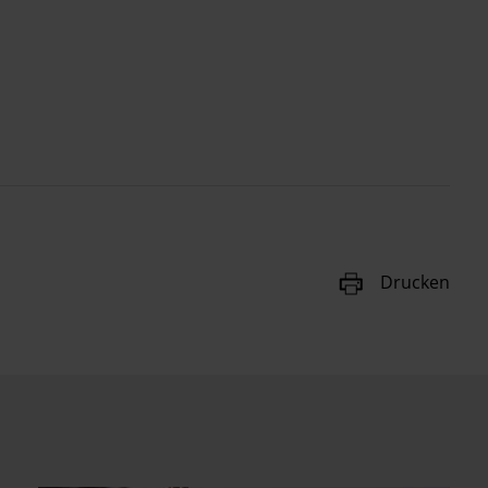
Drucken