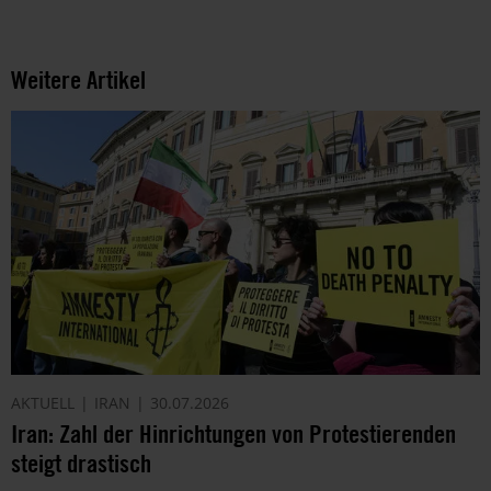
Weitere Artikel
AKTUELL
IRAN
30.07.2026
Iran: Zahl der Hinrichtungen von Protestierenden
steigt drastisch