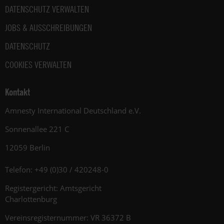
DATENSCHUTZ VERWALTEN
JOBS & AUSSCHREIBUNGEN
DATENSCHUTZ
COOKIES VERWALTEN
Kontakt
Amnesty International Deutschland e.V.
Sonnenallee 221 C
12059 Berlin
Telefon: +49 (0)30 / 420248-0
Registergericht: Amtsgericht
Charlottenburg
Vereinsregisternummer: VR 36372 B