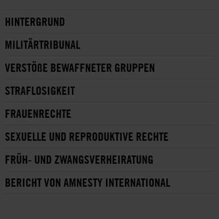
HINTERGRUND
MILITÄRTRIBUNAL
VERSTÖßE BEWAFFNETER GRUPPEN
STRAFLOSIGKEIT
FRAUENRECHTE
SEXUELLE UND REPRODUKTIVE RECHTE
FRÜH- UND ZWANGSVERHEIRATUNG
BERICHT VON AMNESTY INTERNATIONAL