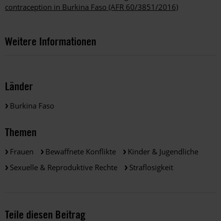
contraception in Burkina Faso (AFR 60/3851/2016)
Weitere Informationen
Länder
Burkina Faso
Themen
Frauen
Bewaffnete Konflikte
Kinder & Jugendliche
Sexuelle & Reproduktive Rechte
Straflosigkeit
Teile diesen Beitrag