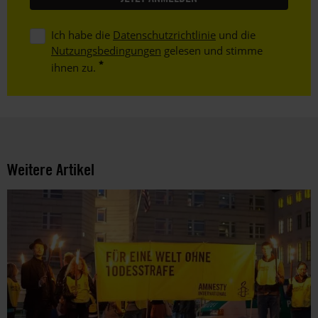
Ich habe die
Datenschutzrichtlinie
und die
Nutzungsbedingungen
gelesen und stimme
ihnen zu.
Weitere Artikel