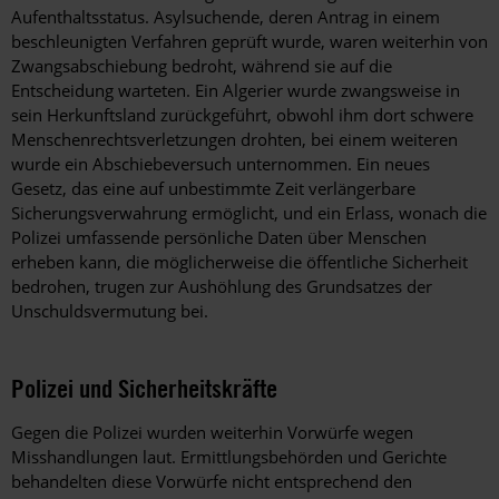
Aufenthaltsstatus. Asylsuchende, deren Antrag in einem
beschleunigten Verfahren geprüft wurde, waren weiterhin von
Zwangsabschiebung bedroht, während sie auf die
Entscheidung warteten. Ein Algerier wurde zwangsweise in
sein Herkunftsland zurückgeführt, obwohl ihm dort schwere
Menschenrechtsverletzungen drohten, bei einem weiteren
wurde ein Abschiebeversuch unternommen. Ein neues
Gesetz, das eine auf unbestimmte Zeit verlängerbare
Sicherungsverwahrung ermöglicht, und ein Erlass, wonach die
Polizei umfassende persönliche Daten über Menschen
erheben kann, die möglicherweise die öffentliche Sicherheit
bedrohen, trugen zur Aushöhlung des Grundsatzes der
Unschuldsvermutung bei.
Polizei und Sicherheitskräfte
Gegen die Polizei wurden weiterhin Vorwürfe wegen
Misshandlungen laut. Ermittlungsbehörden und Gerichte
behandelten diese Vorwürfe nicht entsprechend den