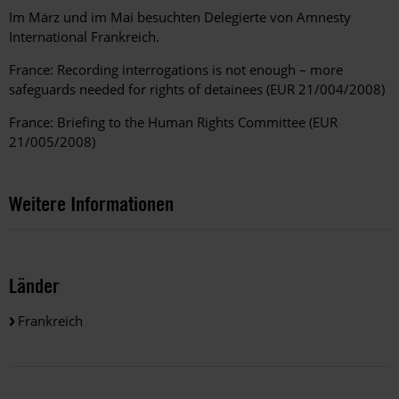
Im März und im Mai besuchten Delegierte von Amnesty
International Frankreich.
France: Recording interrogations is not enough – more
safeguards needed for rights of detainees (EUR 21/004/2008)
France: Briefing to the Human Rights Committee (EUR
21/005/2008)
Weitere Informationen
Länder
Frankreich