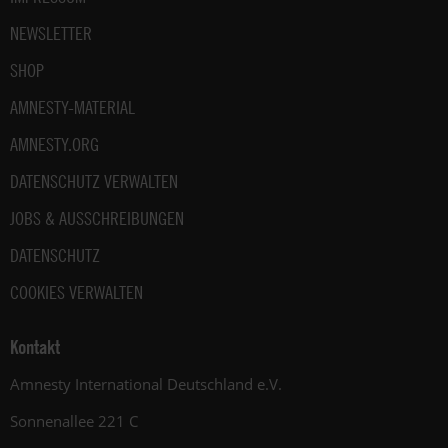
NEWSLETTER
SHOP
AMNESTY-MATERIAL
AMNESTY.ORG
DATENSCHUTZ VERWALTEN
JOBS & AUSSCHREIBUNGEN
DATENSCHUTZ
COOKIES VERWALTEN
Kontakt
Amnesty International Deutschland e.V.
Sonnenallee 221 C