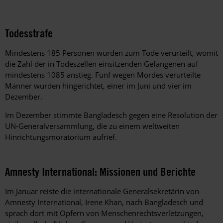
Todesstrafe
Mindestens 185 Personen wurden zum Tode verurteilt, womit
die Zahl der in Todeszellen einsitzenden Gefangenen auf
mindestens 1085 anstieg. Fünf wegen Mordes verurteilte
Männer wurden hingerichtet, einer im Juni und vier im
Dezember.
Im Dezember stimmte Bangladesch gegen eine Resolution der
UN-Generalversammlung, die zu einem weltweiten
Hinrichtungsmoratorium aufrief.
Amnesty International: Missionen und Berichte
Im Januar reiste die internationale Generalsekretärin von
Amnesty International, Irene Khan, nach Bangladesch und
sprach dort mit Opfern von Menschenrechtsverletzungen,