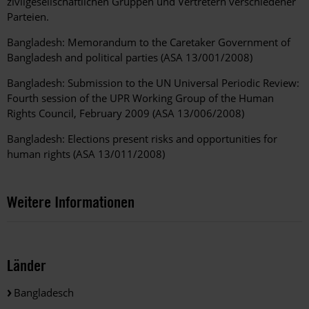
zivilgesellschaftlichen Gruppen und Vertretern verschiedener
Parteien.
Bangladesh: Memorandum to the Caretaker Government of
Bangladesh and political parties (ASA 13/001/2008)
Bangladesh: Submission to the UN Universal Periodic Review:
Fourth session of the UPR Working Group of the Human
Rights Council, February 2009 (ASA 13/006/2008)
Bangladesh: Elections present risks and opportunities for
human rights (ASA 13/011/2008)
Weitere Informationen
Länder
Bangladesch