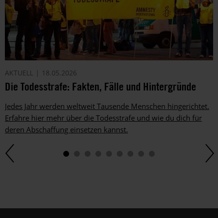
AKTUELL
18.05.2026
Die Todesstrafe: Fakten, Fälle und Hintergründe
Jedes Jahr werden weltweit Tausende Menschen hingerichtet.
Erfahre hier mehr über die Todesstrafe und wie du dich für
deren Abschaffung einsetzen kannst.