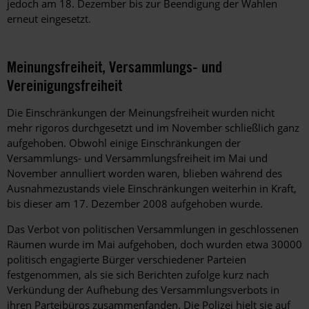
jedoch am 18. Dezember bis zur Beendigung der Wahlen
erneut eingesetzt.
Meinungsfreiheit, Versammlungs- und
Vereinigungsfreiheit
Die Einschränkungen der Meinungsfreiheit wurden nicht
mehr rigoros durchgesetzt und im November schließlich ganz
aufgehoben. Obwohl einige Einschränkungen der
Versammlungs- und Versammlungsfreiheit im Mai und
November annulliert worden waren, blieben während des
Ausnahmezustands viele Einschränkungen weiterhin in Kraft,
bis dieser am 17. Dezember 2008 aufgehoben wurde.
Das Verbot von politischen Versammlungen in geschlossenen
Räumen wurde im Mai aufgehoben, doch wurden etwa 30000
politisch engagierte Bürger verschiedener Parteien
festgenommen, als sie sich Berichten zufolge kurz nach
Verkündung der Aufhebung des Versammlungsverbots in
ihren Parteibüros zusammenfanden. Die Polizei hielt sie auf