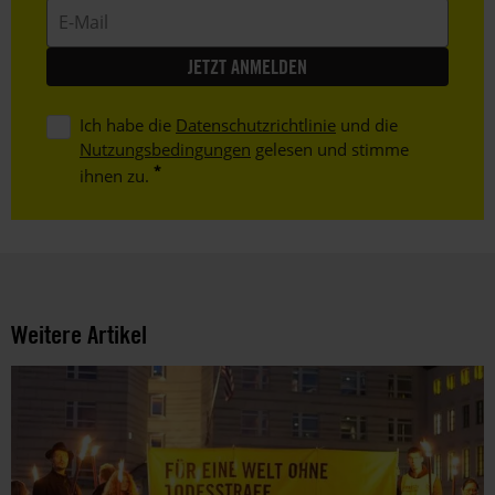
E-
Mail
Ich habe die
Datenschutzrichtlinie
und die
Nutzungsbedingungen
gelesen und stimme
ihnen zu.
Weitere Artikel