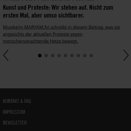
Kunst und Proteste: Wir stehen auf. Nicht zum
ersten Mal, aber umso sichtbarer.
Musikerin MARYAM.fyi schreibt in diesem Beitrag, was sie
angesichts der aktuellen Proteste gegen
menschenverachtende Hetze bewegt.
Fußbereich
KONTAKT & FAQ
IMPRESSUM
NEWSLETTER