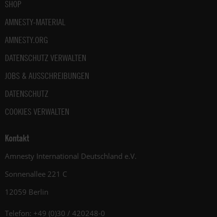
SHOP
AMNESTY-MATERIAL
AMNESTY.ORG
DATENSCHUTZ VERWALTEN
JOBS & AUSSCHREIBUNGEN
DATENSCHUTZ
COOKIES VERWALTEN
Kontakt
Amnesty International Deutschland e.V.
Sonnenallee 221 C
12059 Berlin
Telefon: +49 (0)30 / 420248-0