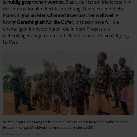
schuldig gesprochen worden.
Das Urteil ist ein Meilenstein in
der internationalen Rechtssprechung. Denn es sendet ein
klares Signal an Menschenrechtsverbrecher weltweit
. Es
bringt
Gerechtigkeit für die Opfer
, insbesondere für die
ehemaligen Kindersoldaten, die in dem Prozess als
Nebenkläger aufgetreten sind. Sie dürfen auf Entschädigung
hoffen.
Verschleppt und zwangsrekrutiert: Kindersoldaten in der Demokratischen
Republik Kongo (Archivaufnahme aus dem Jahr 2003).
© Amnesty International