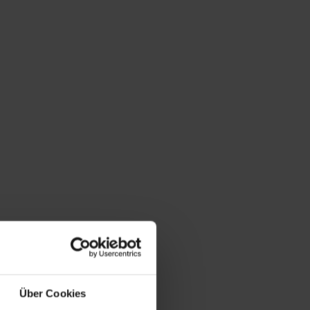
Über Cookies