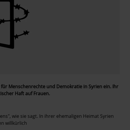
en für Menschenrechte und Demokratie in Syrien ein. Ihr
ischer Haft auf Frauen.
s", wie sie sagt. In ihrer ehemaligen Heimat Syrien
n willkürlich