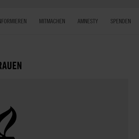
NFORMIEREN
MITMACHEN
AMNESTY
SPENDEN
RAUEN