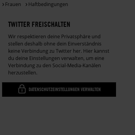
Frauen
Haftbedingungen
TWITTER FREISCHALTEN
Wir respektieren deine Privatsphäre und
stellen deshalb ohne dein Einverständnis
keine Verbindung zu Twitter her. Hier kannst
du deine Einstellungen verwalten, um eine
Verbindung zu den Social-Media-Kanälen
herzustellen.
DATENSCHUTZEINSTELLUNGEN VERWALTEN