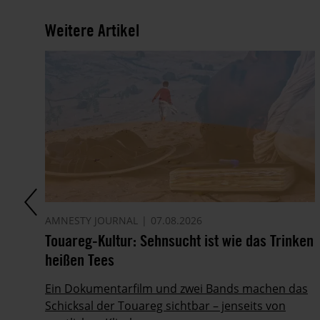
Weitere Artikel
AMNESTY JOURNAL
07.08.2026
Touareg-Kultur: Sehnsucht ist wie das Trinken
heißen Tees
Ein Dokumentarfilm und zwei Bands machen das
Schicksal der Touareg sichtbar – jenseits von
ig