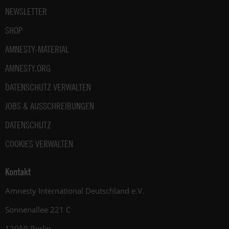
NEWSLETTER
SHOP
AMNESTY-MATERIAL
AMNESTY.ORG
DATENSCHUTZ VERWALTEN
JOBS & AUSSCHREIBUNGEN
DATENSCHUTZ
COOKIES VERWALTEN
Kontakt
Amnesty International Deutschland e.V.
Sonnenallee 221 C
12059 Berlin