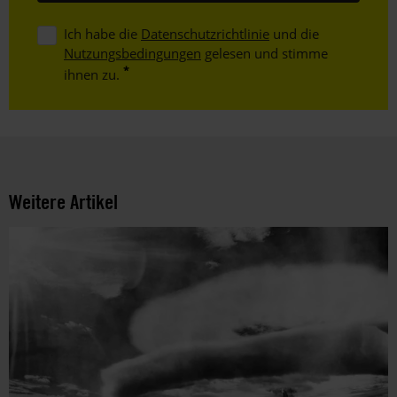
Ich habe die
Datenschutzrichtlinie
und die
Nutzungsbedingungen
gelesen und stimme
ihnen zu.
Weitere Artikel