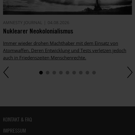
AMNESTY JOURNAL
04.08.2026
Nuklearer Neokolonialismus
Immer wieder drohen Machthaber mit dem Einsatz von
Atomwaffen. Deren Entwicklung und Tests verletzen jedoch
auch in Friedenszeiten Menschenrechte.
Fußbereich
KONTAKT & FAQ
IMPRESSUM