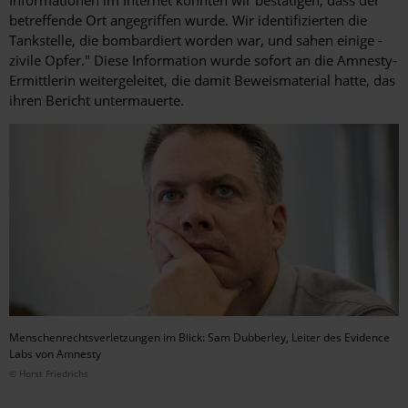
betreffende Ort angegriffen wurde. Wir identifizierten die
Tankstelle, die bombardiert worden war, und sahen einige ­
zivile Opfer." Diese Information wurde sofort an die Amnesty-
Ermittlerin weitergeleitet, die damit Beweismaterial hatte, das
ihren Bericht untermauerte.
Menschenrechtsverletzungen im Blick: Sam Dubberley, Leiter des Evidence
Labs von Amnesty
© Horst Friedrichs