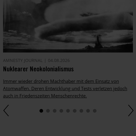
AMNESTY JOURNAL
04.08.2026
Nuklearer Neokolonialismus
Immer wieder drohen Machthaber mit dem Einsatz von
Atomwaffen. Deren Entwicklung und Tests verletzen jedoch
auch in Friedenszeiten Menschenrechte.