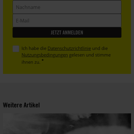
Nachname
E-
Mail
Ich habe die
Datenschutzrichtlinie
und die
Nutzungsbedingungen
gelesen und stimme
ihnen zu.
Weitere Artikel