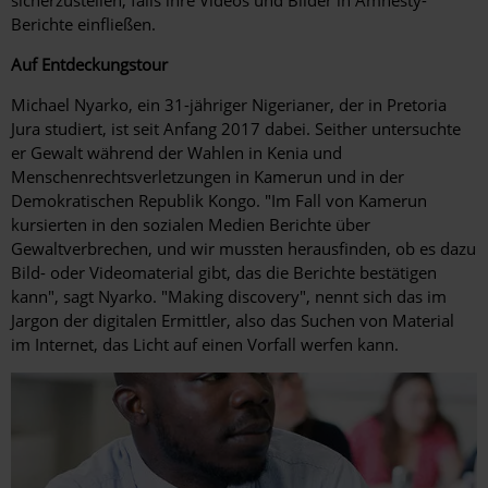
Berichte einfließen.
Auf Entdeckungstour
Michael Nyarko, ein 31-jähriger Nigerianer, der in Pretoria
Jura studiert, ist seit Anfang 2017 dabei. Seither untersuchte
er Gewalt während der Wahlen in Kenia und
Menschenrechtsverletzungen in Kamerun und in der
Demokratischen Republik Kongo. "Im Fall von Kamerun
kursierten in den sozialen Medien Berichte über
Gewaltverbrechen, und wir mussten herausfinden, ob es dazu
Bild- oder Videomaterial gibt, das die Berichte bestätigen
kann", sagt Nyarko. "Making discovery", nennt sich das im
Jargon der digitalen Ermittler, also das Suchen von Material
im Internet, das Licht auf einen Vorfall werfen kann.