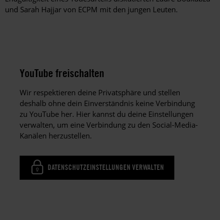
und Sarah Hajjar von ECPM mit den jungen Leuten.
YouTube freischalten
Wir respektieren deine Privatsphäre und stellen
deshalb ohne dein Einverständnis keine Verbindung
zu YouTube her. Hier kannst du deine Einstellungen
verwalten, um eine Verbindung zu den Social-Media-
Kanälen herzustellen.
DATENSCHUTZEINSTELLUNGEN VERWALTEN