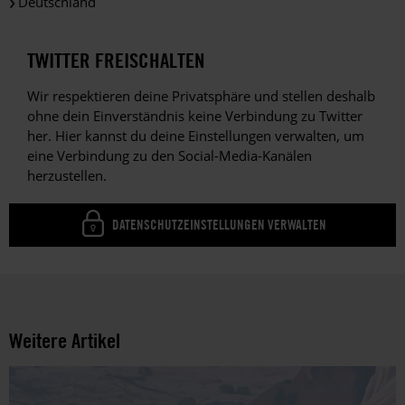
Deutschland
TWITTER FREISCHALTEN
Wir respektieren deine Privatsphäre und stellen deshalb
ohne dein Einverständnis keine Verbindung zu Twitter
her. Hier kannst du deine Einstellungen verwalten, um
eine Verbindung zu den Social-Media-Kanälen
herzustellen.
DATENSCHUTZEINSTELLUNGEN VERWALTEN
Weitere Artikel