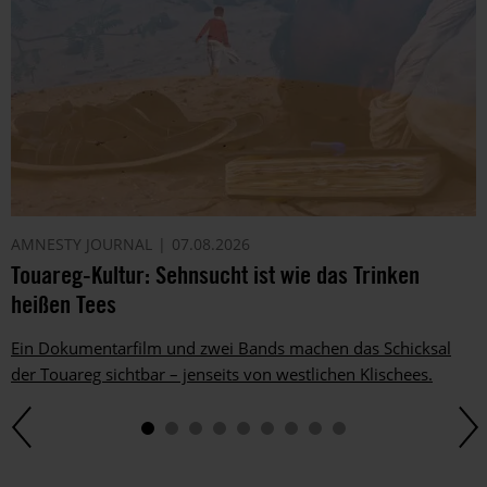
AMNESTY JOURNAL
07.08.2026
Touareg-Kultur: Sehnsucht ist wie das Trinken
heißen Tees
Ein Dokumentarfilm und zwei Bands machen das Schicksal
der Touareg sichtbar – jenseits von westlichen Klischees.