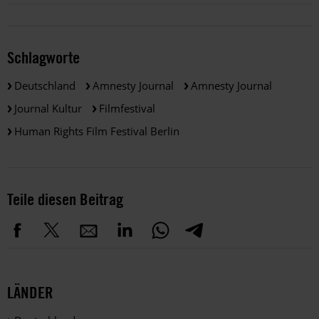
Schlagworte
Deutschland
Amnesty Journal
Amnesty Journal
Journal Kultur
Filmfestival
Human Rights Film Festival Berlin
Teile diesen Beitrag
LÄNDER