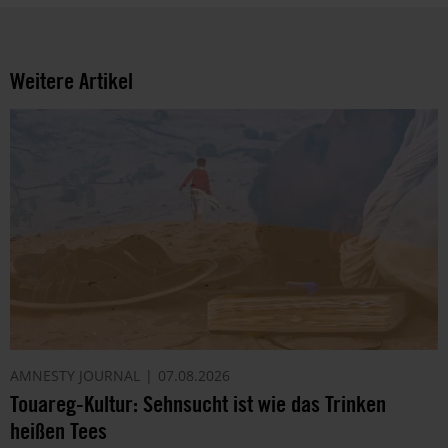
Weitere Artikel
AMNESTY JOURNAL
07.08.2026
Touareg-Kultur: Sehnsucht ist wie das Trinken
heißen Tees