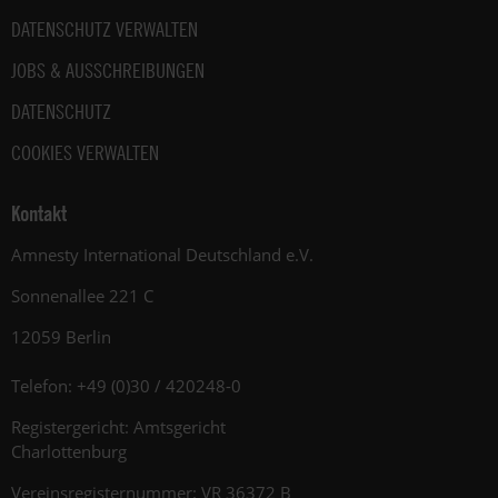
DATENSCHUTZ VERWALTEN
JOBS & AUSSCHREIBUNGEN
DATENSCHUTZ
COOKIES VERWALTEN
Kontakt
Amnesty International Deutschland e.V.
Sonnenallee 221 C
12059 Berlin
Telefon: +49 (0)30 / 420248-0
Registergericht: Amtsgericht
Charlottenburg
Vereinsregisternummer: VR 36372 B