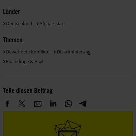
Länder
Deutschland
Afghanistan
Themen
Bewaffnete Konflikte
Diskriminierung
Flüchtlinge & Asyl
Teile diesen Beitrag