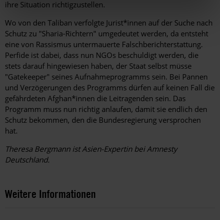
ihre Situation richtigzustellen.
Wo von den Taliban verfolgte Jurist*innen auf der Suche nach
Schutz zu "Sharia-Richtern" umgedeutet werden, da entsteht
eine von Rassismus untermauerte Falschberichterstattung.
Perfide ist dabei, dass nun NGOs beschuldigt werden, die
stets darauf hingewiesen haben, der Staat selbst müsse
"Gatekeeper" seines Aufnahmeprogramms sein. Bei Pannen
und Verzögerungen des Programms dürfen auf keinen Fall die
gefährdeten Afghan*innen die Leitragenden sein. Das
Programm muss nun richtig anlaufen, damit sie endlich den
Schutz bekommen, den die Bundesregierung versprochen
hat.
Theresa Bergmann ist
Asien-Expertin bei Amnesty
Deutschland.
Weitere Informationen