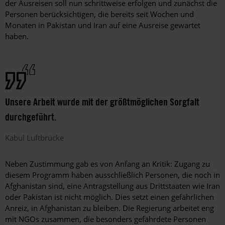
der Ausreisen soll nun schrittweise erfolgen und zunächst die
Personen berücksichtigen, die bereits seit Wochen und
Monaten in Pakistan und Iran auf eine Ausreise gewartet
haben.
Unsere Arbeit wurde mit der größtmöglichen Sorgfalt
durchgeführt.
Kabul Luftbrücke
Neben Zustimmung gab es von Anfang an Kritik: Zugang zu
diesem Programm haben ausschließlich Personen, die noch in
Afghanistan sind, eine Antragstellung aus Drittstaaten wie Iran
oder Pakistan ist nicht möglich. Dies setzt einen gefährlichen
Anreiz, in Afghanistan zu bleiben. Die Regierung arbeitet eng
mit NGOs zusammen, die besonders gefährdete Personen