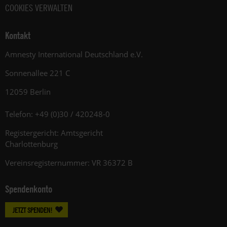
COOKIES VERWALTEN
Kontakt
Amnesty International Deutschland e.V.
Sonnenallee 221 C
12059 Berlin
Telefon: +49 (0)30 / 420248-0
Registergericht: Amtsgericht
Charlottenburg
Vereinsregisternummer: VR 36372 B
Spendenkonto
JETZT SPENDEN!