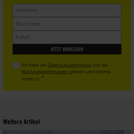
Vorname
Nachname
E-
Mail
Ich habe die
Datenschutzrichtlinie
und die
Nutzungsbedingungen
gelesen und stimme
ihnen zu.
Weitere Artikel