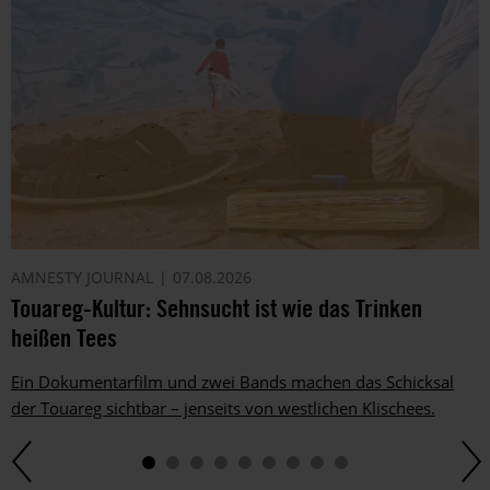
AMNESTY JOURNAL
07.08.2026
Touareg-Kultur: Sehnsucht ist wie das Trinken
heißen Tees
Ein Dokumentarfilm und zwei Bands machen das Schicksal
der Touareg sichtbar – jenseits von westlichen Klischees.