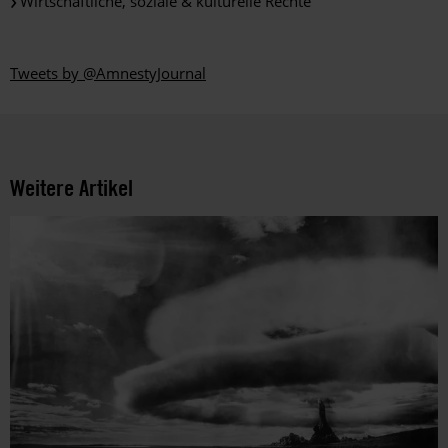
Wirtschaftliche, soziale & kulturelle Rechte
Tweets by @AmnestyJournal
Weitere Artikel