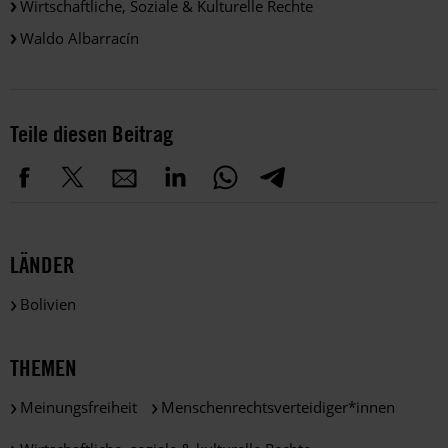
Wirtschaftliche, Soziale & Kulturelle Rechte
Waldo Albarracín
Teile diesen Beitrag
LÄNDER
Bolivien
THEMEN
Meinungsfreiheit
Menschenrechtsverteidiger*innen