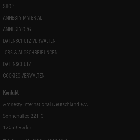
SHOP
AMNESTY-MATERIAL
AMNESTY.ORG
DATENSCHUTZ VERWALTEN
JOBS & AUSSCHREIBUNGEN
DATENSCHUTZ
COOKIES VERWALTEN
Kontakt
Amnesty International Deutschland e.V.
Sonnenallee 221 C
12059 Berlin